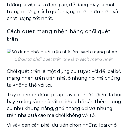
tường là việc khá đơn giản, dễ dàng. Đây là một
trong những cách quét mạng nhện hữu hiệu và
chất lượng tốt nhất.
Cách quét mạng nhện bằng chổi quét
trần
Sử dụng chổi quét trần nhà làm sạch mạng nhện
Chổi quét trần là một dụng cụ tuyệt vời để loại bỏ
mạng nhện trên trần nhà, ở những nơi mà chúng
ta không thể với tới.
Tuy nhiên phương pháp này có nhược điểm là bụi
bay xuống sàn nhà rất nhiều, phải cần thêm dụng
cụ như khung nâng, ghế, thang đối với những
trần nhà quá cao mà chổi không với tới.
Vì vậy bạn cần phải ưu tiên chọn những loại chổi