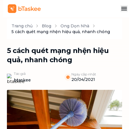
Trang chủ
Blog
Ong Dọn Nhà
5 cách quét mạng nhện hiệu quả, nhanh chóng
5 cách quét mạng nhện hiệu
quả, nhanh chóng
Tác giả
Ngày cập nhật
20/04/2021
btaskee