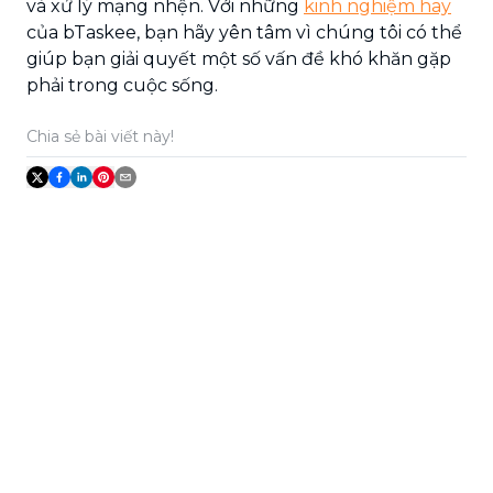
và xử lý mạng nhện. Với những
kinh nghiệm hay
của bTaskee, bạn hãy yên tâm vì chúng tôi có thể
giúp bạn giải quyết một số vấn đề khó khăn gặp
phải trong cuộc sống.
Chia sẻ bài viết này!