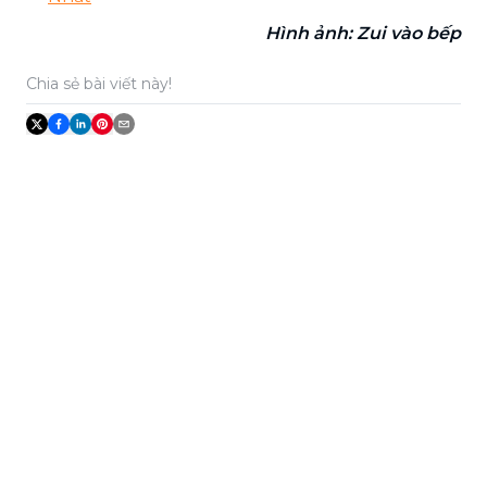
Hình ảnh: Zui vào bếp
Chia sẻ bài viết này!