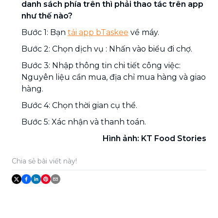
danh sách phía trên thì phải thao tác trên app
như thế nào?
Bước 1: Bạn
tải app bTaskee
về máy.
Bước 2: Chọn dịch vụ : Nhấn vào biểu đi chợ.
Bước 3: Nhập thông tin chi tiết công việc:
Nguyên liệu cần mua, địa chỉ mua hàng và giao
hàng.
Bước 4: Chọn thời gian cụ thể.
Bước 5: Xác nhận và thanh toán.
Hình ảnh: KT Food Stories
Chia sẻ bài viết này!