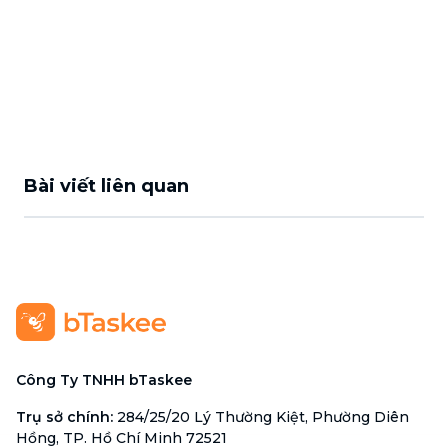
Bài viết liên quan
Công Ty TNHH bTaskee
Trụ sở chính
:
284/25/20 Lý Thường Kiệt, Phường Diên
Hồng, TP. Hồ Chí Minh 72521