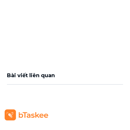
Bài viết liên quan