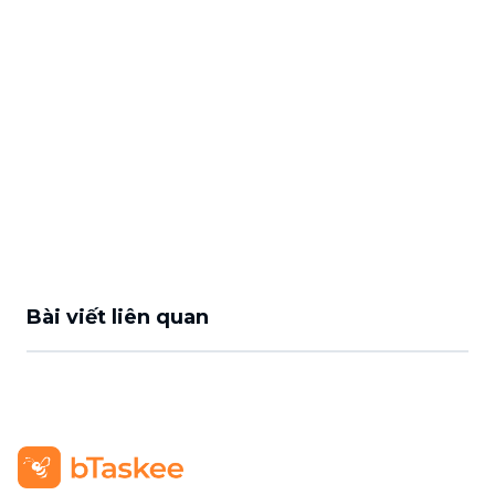
Bài viết liên quan