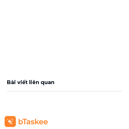
Bài viết liên quan