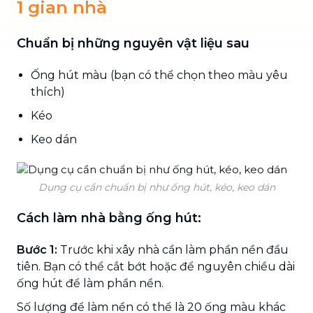
1 gian nhà
Chuẩn bị những nguyên vật liệu sau
Ống hút màu (bạn có thể chọn theo màu yêu
thích)
Kéo
Keo dán
Dụng cụ cần chuẩn bị như ống hút, kéo, keo dán
Cách làm nhà bằng ống hút:
Bước 1:
Trước khi xây nhà cần làm phần nền đầu
tiên. Bạn có thể cắt bớt hoặc để nguyên chiều dài
ống hút để làm phần nền.
Số lượng để làm nền có thể là 20 ống màu khác