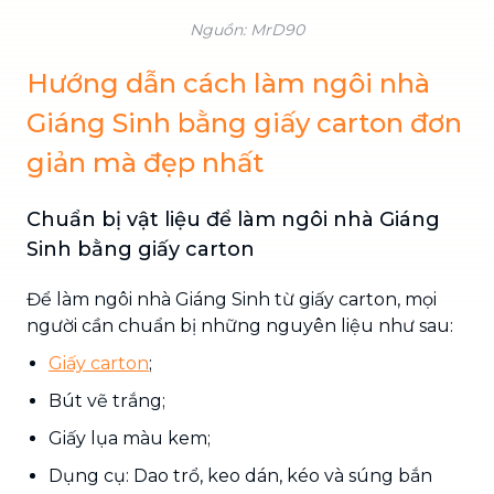
Nguồn: MrD90
Hướng dẫn cách làm ngôi nhà
Giáng Sinh bằng giấy carton đơn
giản mà đẹp nhất
Chuẩn bị vật liệu để làm ngôi nhà Giáng
Sinh bằng giấy carton
Để làm ngôi nhà Giáng Sinh từ giấy carton, mọi
người cần chuẩn bị những nguyên liệu như sau:
Giấy carton
;
Bút vẽ trắng;
Giấy lụa màu kem;
Dụng cụ: Dao trổ, keo dán, kéo và súng bắn