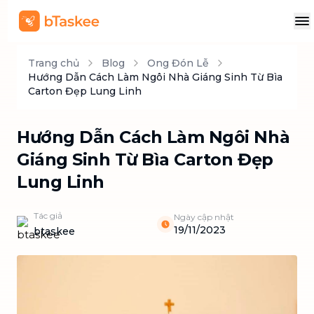
Trang chủ
Blog
Ong Đón Lễ
Hướng Dẫn Cách Làm Ngôi Nhà Giáng Sinh Từ Bìa
Carton Đẹp Lung Linh
Hướng Dẫn Cách Làm Ngôi Nhà
Giáng Sinh Từ Bìa Carton Đẹp
Lung Linh
Tác giả
Ngày cập nhật
19/11/2023
btaskee