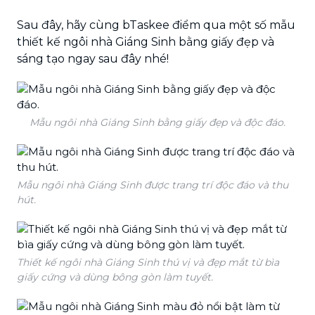
Sau đây, hãy cùng bTaskee điểm qua một số mẫu
thiết kế ngôi nhà Giáng Sinh bằng giấy đẹp và
sáng tạo ngay sau đây nhé!
Mẫu ngôi nhà Giáng Sinh bằng giấy đẹp và độc đáo.
Mẫu ngôi nhà Giáng Sinh được trang trí độc đáo và thu
hút.
Thiết kế ngôi nhà Giáng Sinh thú vị và đẹp mắt từ bìa
giấy cứng và dùng bông gòn làm tuyết.