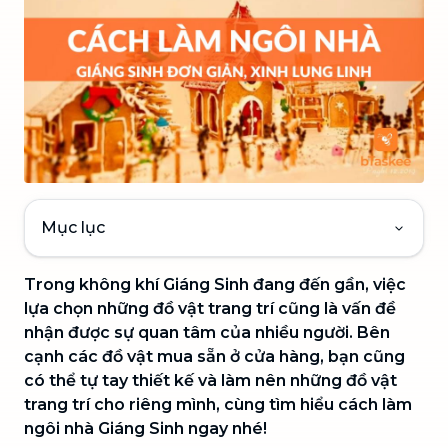
Mục lục
Trong không khí Giáng Sinh đang đến gần, việc
lựa chọn những đồ vật trang trí cũng là vấn đề
nhận được sự quan tâm của nhiều người. Bên
cạnh các đồ vật mua sẵn ở cửa hàng, bạn cũng
có thể tự tay thiết kế và làm nên những đồ vật
trang trí cho riêng mình, cùng tìm hiểu cách làm
ngôi nhà Giáng Sinh ngay nhé!