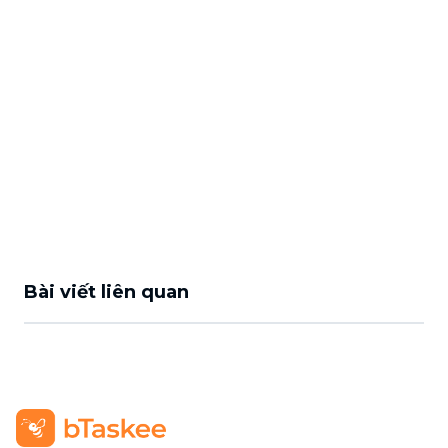
Bài viết liên quan