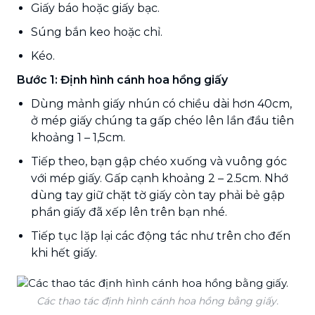
Giấy báo hoặc giấy bạc.
Súng bắn keo hoặc chỉ.
Kéo.
Bước 1: Định hình cánh hoa hồng giấy
Dùng mảnh giấy nhún có chiều dài hơn 40cm,
ở mép giấy chúng ta gấp chéo lên lần đầu tiên
khoảng 1 – 1,5cm.
Tiếp theo, bạn gập chéo xuống và vuông góc
với mép giấy. Gấp cạnh khoảng 2 – 2.5cm. Nhớ
dùng tay giữ chặt tờ giấy còn tay phải bẻ gập
phần giấy đã xếp lên trên bạn nhé.
Tiếp tục lặp lại các động tác như trên cho đến
khi hết giấy.
Các thao tác định hình cánh hoa hồng bằng giấy.