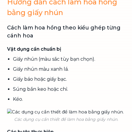
Hướng dẫn cách làm hoa hồng
bằng giấy nhún
Cách làm hoa hồng theo kiểu ghép từng
cánh hoa
Vật dụng cần chuẩn bị
Giấy nhún (màu sắc tùy bạn chọn).
Giấy nhún màu xanh lá.
Giấy báo hoặc giấy bạc.
Súng bắn keo hoặc chỉ.
Kéo.
Các dụng cụ cần thiết để làm hoa bằng giấy nhún.
Các bước thực hiện