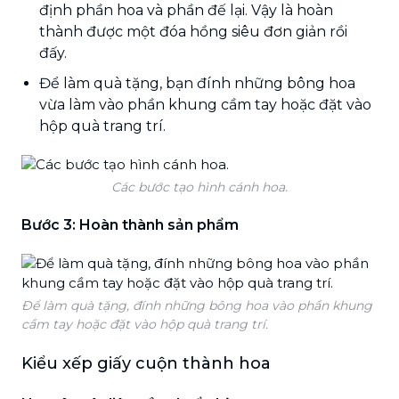
định phần hoa và phần đế lại. Vậy là hoàn
thành được một đóa hồng siêu đơn giản rồi
đấy.
Để làm quà tặng, bạn đính những bông hoa
vừa làm vào phần khung cầm tay hoặc đặt vào
hộp quà trang trí.
Các bước tạo hình cánh hoa.
Bước 3: Hoàn thành sản phẩm
Để làm quà tặng, đính những bông hoa vào phần khung
cầm tay hoặc đặt vào hộp quà trang trí.
Kiểu xếp giấy cuộn thành hoa