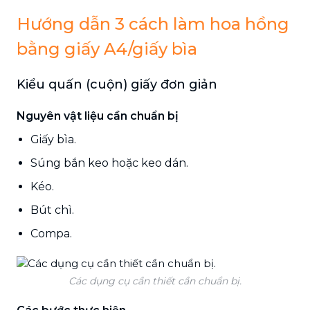
Hướng dẫn 3 cách làm hoa hồng
bằng giấy A4/giấy bìa
Kiểu quấn (cuộn) giấy đơn giản
Nguyên vật liệu cần chuẩn bị
Giấy bìa.
Súng bắn keo hoặc keo dán.
Kéo.
Bút chì.
Compa.
Các dụng cụ cần thiết cần chuẩn bị.