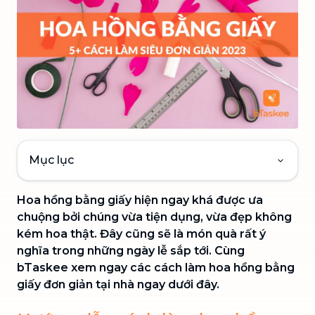
Mục lục
Hoa hồng bằng giấy hiện ngay khá được ưa
chuộng bởi chúng vừa tiện dụng, vừa đẹp không
kém hoa thật. Đây cũng sẽ là món quà rất ý
nghĩa trong những ngày lễ sắp tới. Cùng
bTaskee xem ngay các cách làm hoa hồng bằng
giấy đơn giản tại nhà ngay dưới đây.