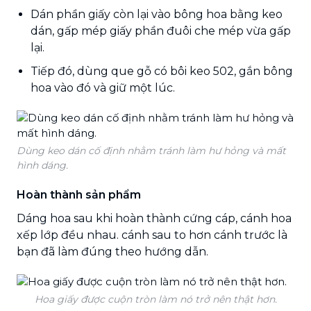
Dán phần giấy còn lại vào bông hoa bằng keo
dán, gấp mép giấy phần đuôi che mép vừa gấp
lại.
Tiếp đó, dùng que gỗ có bôi keo 502, gắn bông
hoa vào đó và giữ một lúc.
Dùng keo dán cố định nhằm tránh làm hư hỏng và mất
hình dáng.
Hoàn thành sản phẩm
Dáng hoa sau khi hoàn thành cứng cáp, cánh hoa
xếp lớp đều nhau. cánh sau to hơn cánh trước là
bạn đã làm đúng theo hướng dẫn.
Hoa giấy được cuộn tròn làm nó trở nên thật hơn.