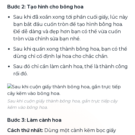
Bước 2: Tạo hình cho bông hoa
Sau khi đã xoắn xong tới phần cuối giấy, lúc này
bạn bắt đầu cuốn tròn để tạo hình bông hoa.
Để dễ dàng và đẹp hơn bạn có thể vừa cuốn
tròn vừa chỉnh sửa bạn nhé.
Sau khi quấn xong thành bông hoa, bạn có thể
dùng chỉ cố định lại hoa cho chắc chắn.
Sau đó chỉ cần làm cành hoa, thế là thành công
rồi đó.
Sau khi cuộn giấy thành bông hoa, gắn trực tiếp cây
kẽm vào bông hoa.
Bước 3: Làm cành hoa
Cách thứ nhất:
Dùng một cành kẽm bọc giấy