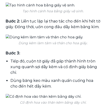
Tạo hình cánh hoa bằng giấy vệ sinh.
Bước 2:
Liên tục lặp lại thao tác cho đến khi hết tờ
giấy. Đồng thời, uốn cong đầu dây kẽm bằng kìm.
Dùng kẽm làm tâm và thân cho hoa giấy.
Bước 3:
Tiếp đó, cuộn tờ giấy đã gấp thành hình tròn
xung quanh sợi dây kẽm và cố định giấy bằng
chỉ.
Dùng băng keo màu xanh quấn cuống hoa
cho đến hết dây kẽm.
Cố định hoa vào thân kẽm bằng dây chỉ.