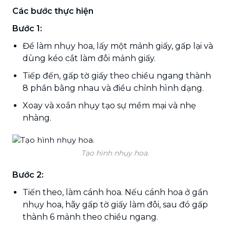
Các bước thực hiện
Bước 1:
Để làm nhụy hoa, lấy một mảnh giấy, gấp lại và
dùng kéo cắt làm đôi mảnh giấy.
Tiếp đến, gấp tờ giấy theo chiều ngang thành
8 phần bằng nhau và điều chỉnh hình dạng.
Xoay và xoắn nhụy tạo sự mềm mại và nhẹ
nhàng.
Tạo hình nhụy hoa.
Bước 2:
Tiến theo, làm cánh hoa. Nếu cánh hoa ở gần
nhụy hoa, hãy gấp tờ giấy làm đôi, sau đó gấp
thành 6 mảnh theo chiều ngang.