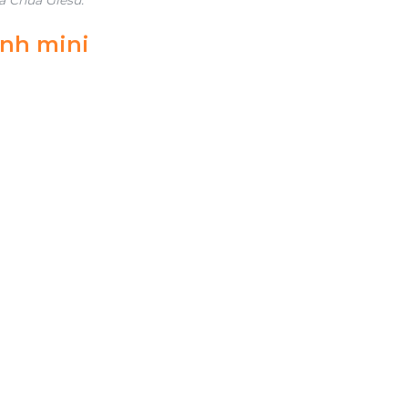
inh mini