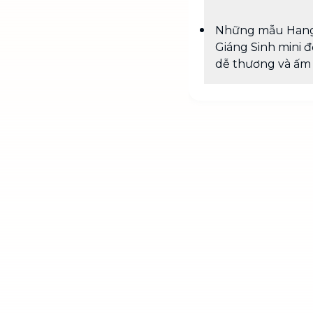
Những mẫu Han
Giáng Sinh mini đ
dễ thương và ấm