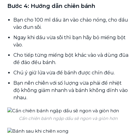
Bước 4: Hướng dẫn chiên bánh
Bạn cho 100 ml dầu ăn vào chảo nóng, cho dầu
vào đun sôi.
Ngay khi dầu vừa sôi thì bạn hãy bỏ miếng bột
vào.
Cho tiếp từng miếng bột khác vào và dùng đũa
để đảo đều bánh.
Chú ý giữ lửa vừa để bánh được chín đều.
Bạn nên chiên với số lượng vừa phải để nhiệt
độ không giảm nhanh và bánh không dính vào
nhau.
Cần chiên bánh ngập dầu sẽ ngon và giòn hơn