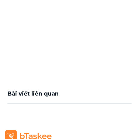
Bài viết liên quan