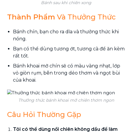
Bánh sau khi chiên xong
Thành Phẩm
Và Thưởng Thức
Bánh chín, bạn cho ra dĩa và thưởng thức khi
nóng.
Bạn có thể dùng tương ớt, tương cà để ăn kèm
rất tốt.
Bánh khoai mỡ chín sẽ có màu vàng nhạt, lớp
vỏ giòn rụm, bên trong dẻo thơm và ngọt bùi
của khoai.
Thưởng thức bánh khoai mỡ chiên thơm ngon
Câu Hỏi Thường Gặp
Tôi có thể dùng nồi chiên không dầu để làm