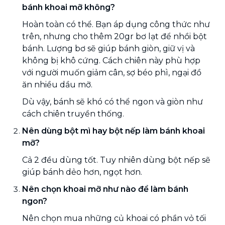
bánh khoai mỡ không?
Hoàn toàn có thể. Bạn áp dụng công thức như
trên, nhưng cho thêm 20gr bơ lạt để nhồi bột
bánh. Lượng bơ sẽ giúp bánh giòn, giữ vị và
không bị khô cứng. Cách chiên này phù hợp
với người muốn giảm cân, sợ béo phì, ngại đồ
ăn nhiều dầu mỡ.
Dù vậy, bánh sẽ khó có thể ngon và giòn như
cách chiên truyền thống.
Nên dùng bột mì hay bột nếp làm bánh khoai
mỡ?
Cả 2 đều dùng tốt. Tuy nhiên dùng bột nếp sẽ
giúp bánh dẻo hơn, ngọt hơn.
Nên chọn khoai mỡ như nào để làm bánh
ngon?
Nên chọn mua những củ khoai có phần vỏ tối