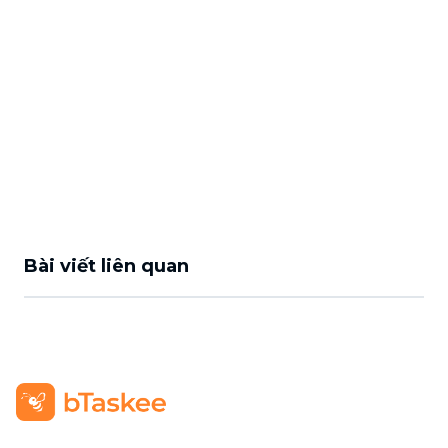
Bài viết liên quan