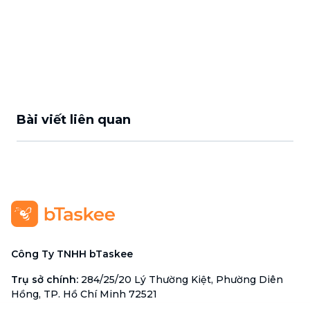
Bài viết liên quan
Công Ty TNHH bTaskee
Trụ sở chính
:
284/25/20 Lý Thường Kiệt, Phường Diên
Hồng, TP. Hồ Chí Minh 72521