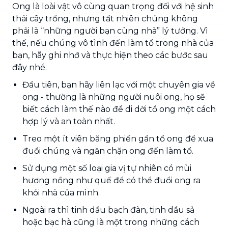
Ong là loài vật vô cùng quan trọng đối với hệ sinh
thái cây trồng, nhưng tất nhiên chúng không
phải là “những người bạn cùng nhà” lý tưởng. Vì
thế, nếu chúng vô tình đến làm tổ trong nhà của
bạn, hãy ghi nhớ và thực hiện theo các bước sau
đây nhé.
Đầu tiên, bạn hãy liên lạc với một chuyên gia về
ong - thường là những người nuôi ong, họ sẽ
biết cách làm thế nào để di dời tổ ong một cách
hợp lý và an toàn nhất.
Treo một ít viên băng phiến gần tổ ong để xua
đuổi chúng và ngăn chặn ong đến làm tổ.
Sử dụng một số loại gia vị tự nhiên có mùi
hương nồng như quế để có thể đuổi ong ra
khỏi nhà của mình.
Ngoài ra thì tinh dầu bạch đàn, tinh dầu sả
hoặc bạc hà cũng là một trong những cách