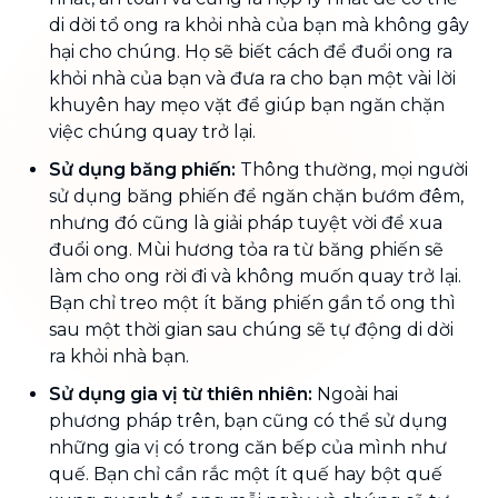
di dời tổ ong ra khỏi nhà của bạn mà không gây
hại cho chúng. Họ sẽ biết cách để đuổi ong ra
khỏi nhà của bạn và đưa ra cho bạn một vài lời
khuyên hay mẹo vặt để giúp bạn ngăn chặn
việc chúng quay trở lại.
Sử dụng băng phiến:
Thông thường, mọi người
sử dụng băng phiến để ngăn chặn bướm đêm,
nhưng đó cũng là giải pháp tuyệt vời để xua
đuổi ong. Mùi hương tỏa ra từ băng phiến sẽ
làm cho ong rời đi và không muốn quay trở lại.
Bạn chỉ treo một ít băng phiến gần tổ ong thì
sau một thời gian sau chúng sẽ tự động di dời
ra khỏi nhà bạn.
Sử dụng gia vị từ thiên nhiên:
Ngoài hai
phương pháp trên, bạn cũng có thể sử dụng
những gia vị có trong căn bếp của mình như
quế. Bạn chỉ cần rắc một ít quế hay bột quế