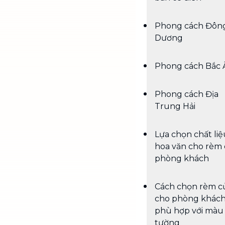
Phong cách Đôn
Dương
Phong cách Bắc 
Phong cách Địa
Trung Hải
Lựa chọn chất liệ
hoa văn cho rèm
phòng khách
Cách chọn rèm c
cho phòng khác
phù hợp với màu
tường