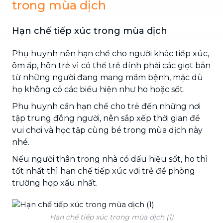
trong mùa dịch
Hạn chế tiếp xúc trong mùa dịch
Phụ huynh nên hạn chế cho người khác tiếp xúc,
ôm ấp, hôn trẻ vì có thể trẻ dính phải các giọt bắn
từ những người đang mang mầm bệnh, mặc dù
họ không có các biểu hiện như ho hoặc sốt.
Phụ huynh cần hạn chế cho trẻ đến những nơi
tập trung đông người, nên sắp xếp thời gian để
vui chơi và học tập cùng bé trong mùa dịch này
nhé.
Nếu người thân trong nhà có dấu hiệu sốt, ho thì
tốt nhất thì hạn chế tiếp xúc với trẻ đề phòng
trường hợp xấu nhất.
Hạn chế tiếp xúc trong mùa dịch (1)