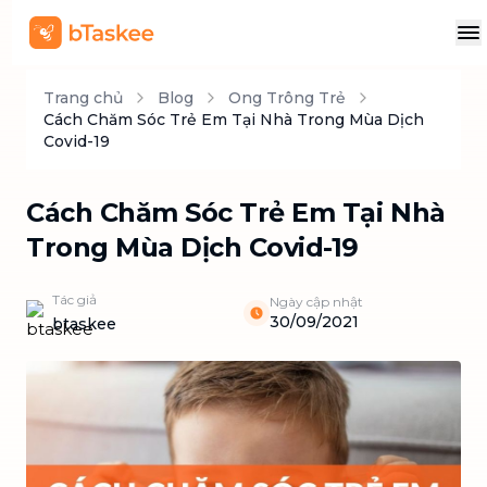
Trang chủ
Blog
Ong Trông Trẻ
Cách Chăm Sóc Trẻ Em Tại Nhà Trong Mùa Dịch
Covid-19
Cách Chăm Sóc Trẻ Em Tại Nhà
Trong Mùa Dịch Covid-19
Tác giả
Ngày cập nhật
30/09/2021
btaskee