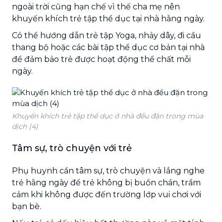
ngoài trời cũng hạn chế vì thế cha mẹ nên
khuyến khích trẻ tập thể dục tại nhà hằng ngày.
Có thể hướng dẫn trẻ tập Yoga, nhảy dây, đi cầu
thang bộ hoặc các bài tập thể dục cơ bản tại nhà
để đảm bảo trẻ được hoạt động thể chất mỗi
ngày.
Khuyến khích trẻ tập thể dục ở nhà đều đặn trong mùa
dịch (4)
Tâm sự, trò chuyện với trẻ
Phụ huynh cần tâm sự, trò chuyện và lắng nghe
trẻ hằng ngày để trẻ không bị buồn chán, trầm
cảm khi không được đến trường lớp vui chơi với
bạn bè.