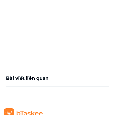
Bài viết liên quan