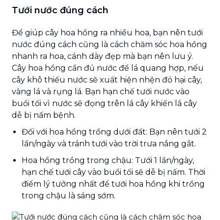
Tưới nước đúng cách
Để giúp cây hoa hồng ra nhiều hoa, bạn nên tưới
nước đúng cách cũng là cách chăm sóc hoa hồng
nhanh ra hoa, cánh dày đẹp mà bạn nên lưu ý.
Cây hoa hồng cần đủ nước để lá quang hợp, nếu
cây khô thiếu nước sẽ xuất hiện nhện đỏ hại cây,
vàng lá và rụng lá. Bạn hạn chế tưới nước vào
buổi tối vì nước sẽ đọng trên lá cây khiến lá cây
dễ bị nấm bệnh.
Đối với hoa hồng trồng dưới đất: Bạn nên tưới 2
lần/ngày và tránh tưới vào trời trưa nắng gắt.
Hoa hồng trồng trong chậu: Tưới 1 lần/ngày,
hạn chế tưới cây vào buổi tối sẽ dễ bị nấm. Thời
điểm lý tưởng nhất để tưới hoa hồng khi trồng
trong chậu là sáng sớm.