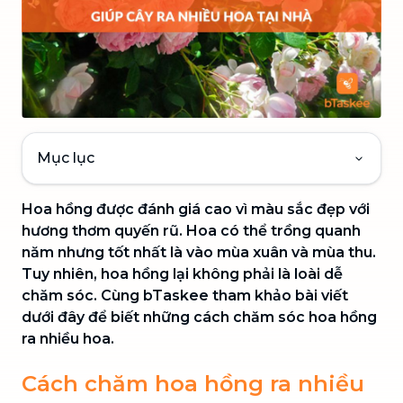
Mục lục
Hoa hồng được đánh giá cao vì màu sắc đẹp với
hương thơm quyến rũ. Hoa có thể trồng quanh
năm nhưng tốt nhất là vào mùa xuân và mùa thu.
Tuy nhiên, hoa hồng lại không phải là loài dễ
chăm sóc. Cùng bTaskee tham khảo bài viết
dưới đây để biết những cách chăm sóc hoa hồng
ra nhiều hoa.
Cách chăm hoa hồng ra nhiều