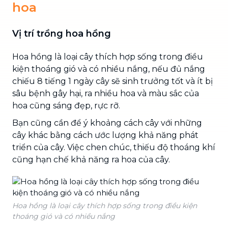
hoa
Vị trí trồng hoa hồng
Hoa hồng là loại cây thích hợp sống trong điều
kiện thoáng gió và có nhiều nắng, nếu đủ nắng
chiếu 8 tiếng 1 ngày cây sẽ sinh trưởng tốt và ít bị
sâu bệnh gây hại, ra nhiều hoa và màu sắc của
hoa cũng sáng đẹp, rực rỡ.
Bạn cũng cần để ý khoảng cách cây với những
cây khác bằng cách ước lượng khả năng phát
triển của cây. Việc chen chúc, thiếu độ thoáng khí
cũng hạn chế khả năng ra hoa của cây.
Hoa hồng là loại cây thích hợp sống trong điều kiện
thoáng gió và có nhiều nắng