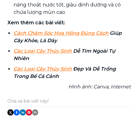
năng thoát nước tốt, giàu dinh dưỡng và có
chứa lượng mùn cao.
Xem thêm các bài viết:
Cách Chăm Sóc Hoa Hồng Đúng Cách
Giúp
Cây Khỏe, Lá Dày
Các Loại Cây Thủy Sinh
Dễ Tìm Ngoài Tự
Nhiên
Các Loại Cây Thủy Sinh
Đẹp Và Dễ Trồng
Trong Bể Cá Cảnh
Hình ảnh: Canva, Internet
Chia sẻ bài viết này!