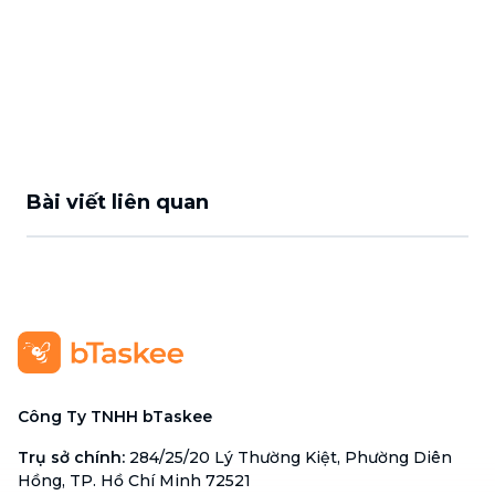
Bài viết liên quan
Công Ty TNHH bTaskee
Trụ sở chính
:
284/25/20 Lý Thường Kiệt, Phường Diên
Hồng, TP. Hồ Chí Minh 72521