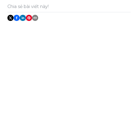
Chia sẻ bài viết này!