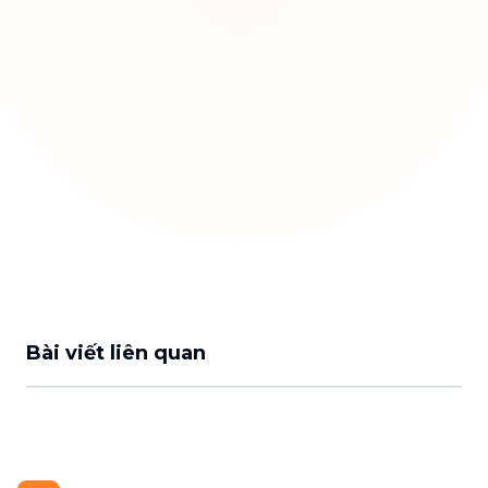
Bài viết liên quan