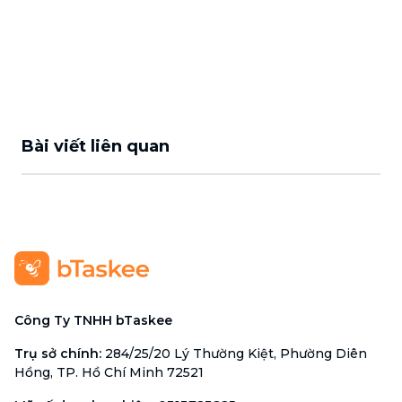
Bài viết liên quan
Công Ty TNHH bTaskee
Trụ sở chính
:
284/25/20 Lý Thường Kiệt, Phường Diên
Hồng, TP. Hồ Chí Minh 72521