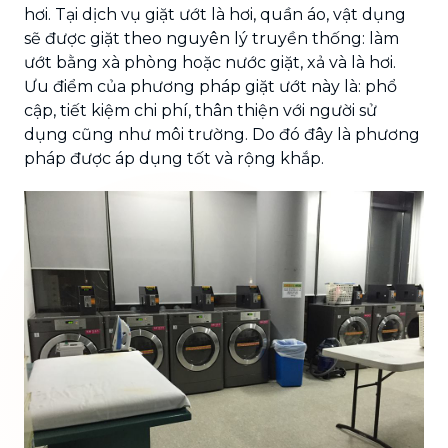
hơi. Tại dịch vụ giặt ướt là hơi, quần áo, vật dụng
sẽ được giặt theo nguyên lý truyền thống: làm
ướt bằng xà phòng hoặc nước giặt, xả và là hơi.
Ưu điểm của phương pháp giặt ướt này là: phổ
cập, tiết kiệm chi phí, thân thiện với người sử
dụng cũng như môi trường. Do đó đây là phương
pháp được áp dụng tốt và rộng khắp.