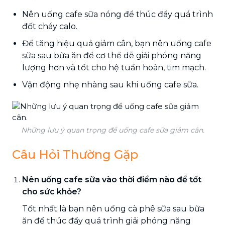
Nên uống cafe sữa nóng để thúc đẩy quá trình
đốt cháy calo.
Để tăng hiệu quả giảm cân, bạn nên uống cafe
sữa sau bữa ăn để cơ thể dễ giải phóng năng
lượng hơn và tốt cho hệ tuần hoàn, tim mạch.
Vận động nhẹ nhàng sau khi uống cafe sữa.
Những lưu ý quan trọng để uống cafe sữa giảm cân.
Câu Hỏi Thường Gặp
Nên uống cafe sữa vào thời điểm nào để tốt
cho sức khỏe?
Tốt nhất là bạn nên uống cà phê sữa sau bữa
ăn để thúc đẩy quá trình giải phóng năng