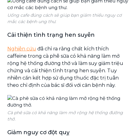
Uống cafe đúng cách sẽ giúp bạn giảm thiểu nguy cơ
mắc các bệnh ung thư.
Cải thiện tình trạng hen suyễn
Nghiên cứu
đã chỉ ra rằng chất kích thích
caffeine trong cà phê sữa có khả năng làm mở
rộng hệ thống đường thở và làm suy giảm triệu
chứng và cải thiện tình trạng hen suyễn. Tuy
nhiên cần kết hợp sử dụng thuốc đặc trị tuân
theo chỉ định của bác sĩ đối với căn bệnh này.
Cà phê sữa có khả năng làm mở rộng hệ thống đường
thở.
Giảm nguy cơ đột quỵ