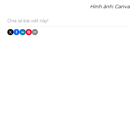
Hình ảnh: Canva
Chia sẻ bài viết này!