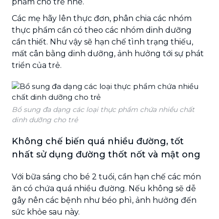
phẩm cho trẻ nhé.
Các mẹ hãy lên thực đơn, phân chia các nhóm
thực phẩm cần có theo các nhóm dinh dưỡng
cần thiết. Như vậy sẽ hạn chế tình trạng thiếu,
mất cân bằng dinh dưỡng, ảnh hưởng tới sự phát
triển của trẻ.
Bổ sung đa dạng các loại thực phẩm chứa nhiều chất
dinh dưỡng cho trẻ
Không chế biến quá nhiều đường, tốt
nhất sử dụng đường thốt nốt và mật ong
Với bữa sáng cho bé 2 tuổi, cần hạn chế các món
ăn có chứa quá nhiều đường. Nếu không sẽ dễ
gây nên các bệnh như béo phì, ảnh hưởng đến
sức khỏe sau này.