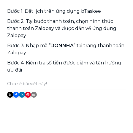
Bước 1: Đặt lịch trên ứng dụng bTaskee
Bước 2: Tại bước thanh toán, chọn hình thức
thanh toán Zalopay và được dẫn về ứng dụng
Zalopay
Bước 3: Nhập mã “
DONNHA
” tại trang thanh toán
Zalopay
Bước 4: Kiểm tra số tiền được giảm và tận hưởng
ưu đãi
Chia sẻ bài viết này!