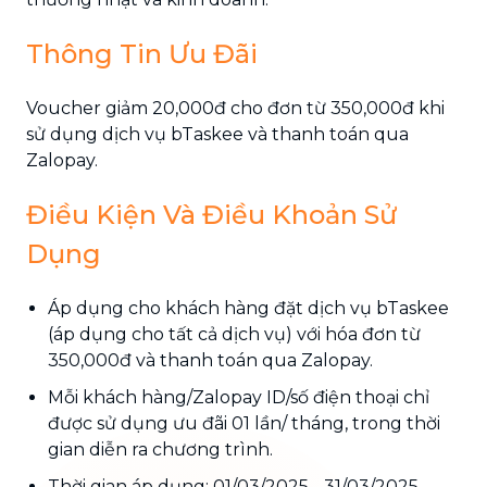
Thông Tin Ưu Đãi
Voucher giảm 20,000đ cho đơn từ 350,000đ khi
sử dụng dịch vụ bTaskee và thanh toán qua
Zalopay.
Điều Kiện Và Điều Khoản Sử
Dụng
Áp dụng cho khách hàng đặt dịch vụ bTaskee
(áp dụng cho tất cả dịch vụ) với hóa đơn từ
350,000đ và thanh toán qua Zalopay.
Mỗi khách hàng/Zalopay ID/số điện thoại chỉ
được sử dụng ưu đãi 01 lần/ tháng, trong thời
gian diễn ra chương trình.
Thời gian áp dụng: 01/03/2025 - 31/03/2025