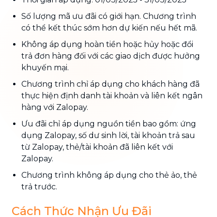
Số lượng mã ưu đãi có giới hạn. Chương trình
có thể kết thúc sớm hơn dự kiến nếu hết mã.
Không áp dụng hoàn tiền hoặc hủy hoặc đổi
trả đơn hàng đối với các giao dịch được hưởng
khuyến mại.
Chương trình chỉ áp dụng cho khách hàng đã
thực hiện định danh tài khoản và liên kết ngân
hàng với Zalopay.
Ưu đãi chỉ áp dụng nguồn tiền bao gồm: ứng
dụng Zalopay, số dư sinh lời, tài khoản trả sau
từ Zalopay, thẻ/tài khoản đã liên kết với
Zalopay.
Chương trình không áp dụng cho thẻ ảo, thẻ
trả trước.
Cách Thức Nhận Ưu Đãi