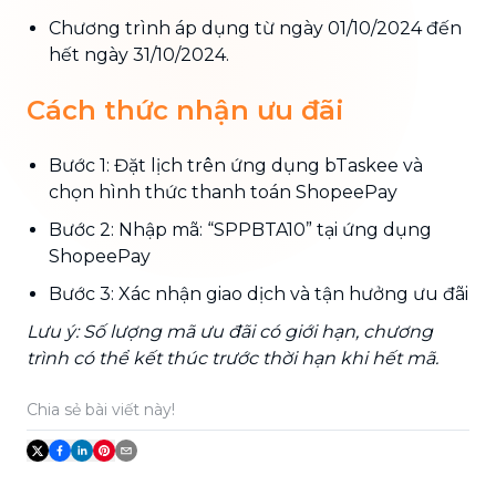
Chương trình áp dụng từ ngày 01/10/2024 đến
hết ngày 31/10/2024.
Cách thức nhận ưu đãi
Bước 1: Đặt lịch trên ứng dụng bTaskee và
chọn hình thức thanh toán ShopeePay
Bước 2: Nhập mã: “SPPBTA10” tại ứng dụng
ShopeePay
Bước 3: Xác nhận giao dịch và tận hưởng ưu đãi
Lưu ý: Số lượng mã ưu đãi có giới hạn, chương
trình có thể kết thúc trước thời hạn khi hết mã.
Chia sẻ bài viết này!