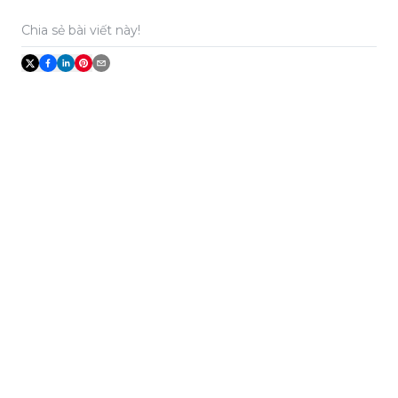
Chia sẻ bài viết này!