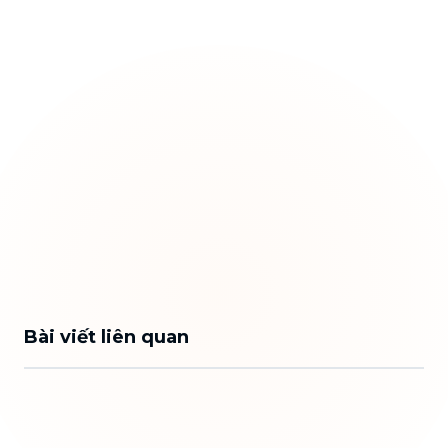
Bài viết liên quan