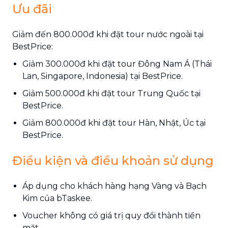
Ưu đãi
Giảm đến 800.000đ khi đặt tour nước ngoài tại
BestPrice:
Giảm 300.000đ khi đặt tour Đông Nam Á (Thái
Lan, Singapore, Indonesia) tại BestPrice.
Giảm 500.000đ khi đặt tour Trung Quốc tại
BestPrice.
Giảm 800.000đ khi đặt tour Hàn, Nhật, Úc tại
BestPrice.
Điều kiện và điều khoản sử dụng
Áp dụng cho khách hàng hạng Vàng và Bạch
Kim của bTaskee.
Voucher không có giá trị quy đổi thành tiền
mặt.