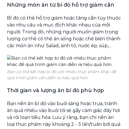
Những món ăn từ bí đỏ hỗ trợ giảm cân
Bí đỏ có thể hỗ trợ giảm hoặc tăng cân tùy thuộc
vào nhu cầu và mục đích khác nhau của mỗi
người. Trong đó, những người muốn giảm trọng
lượng cơ thể có thể ăn sống hoặc chế biến thành
các món ăn như: Salad, sinh tố, nước ép, súp,...
Bạn có thể kết hợp bí đỏ với nhiều thực phẩm khác để
quá trình giảm cân diễn ra hiệu quả hơn.
Thời gian và lượng ăn bí đỏ phù hợp
Bạn nên ăn bí đỏ vào buổi sáng hoặc trưa, tránh
ăn quá nhiều vào buổi tối sẽ gây cảm giác đầy hơi
và rối loạn tiêu hóa. Lưu ý rằng, bạn chỉ nên ăn
loại thực phẩm này khoảng 2 - 3 lần/tuần bởi quá