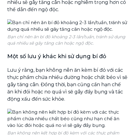
nhiều sẽ gây tăng cân hoặc nghiêm trọng hơn có
thể dẫn đến ngộ độc.
Bạn chỉ nên ăn bí đỏ khoảng 2-3 lần/tuần, tránh sử dụng
quá nhiều sẽ gây tăng cân hoặc ngộ độc.
Một số lưu ý khác khi sử dụng bí đỏ
Lưu ý rằng, bạn không nên ăn kèm bí đỏ với các
thực phẩm chứa nhiều đường hoặc chất béo vì sẽ
gây tăng cân. Đồng thời, bạn cũng cần hạn chế
ăn khi đói hoặc no quá vì sẽ gây đầy bụng và tác
động xấu đến sức khỏe.
Bạn không nên kết hợp bí đỏ kèm với các thực phẩm