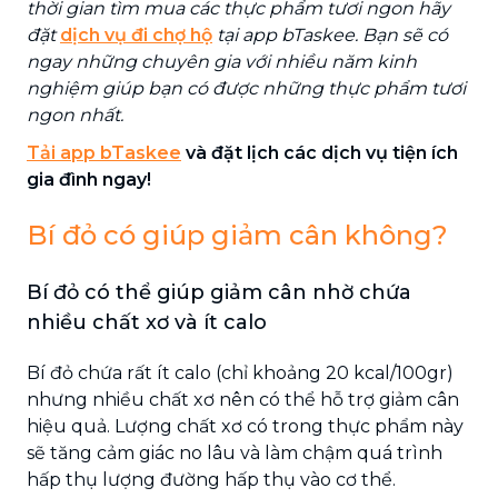
thời gian tìm mua các thực phẩm tươi ngon hãy
đặt
dịch vụ đi chợ hộ
tại app bTaskee. Bạn sẽ có
ngay những chuyên gia với nhiều năm kinh
nghiệm giúp bạn có được những thực phẩm tươi
ngon nhất.
Tải app bTaskee
và đặt lịch các dịch vụ tiện ích
gia đình ngay!
Bí đỏ có giúp giảm cân không?
Bí đỏ có thể giúp giảm cân nhờ chứa
nhiều chất xơ và ít calo
Bí đỏ chứa rất ít calo (chỉ khoảng 20 kcal/100gr)
nhưng nhiều chất xơ nên có thể hỗ trợ giảm cân
hiệu quả. Lượng chất xơ có trong thực phẩm này
sẽ tăng cảm giác no lâu và làm chậm quá trình
hấp thụ lượng đường hấp thụ vào cơ thể.