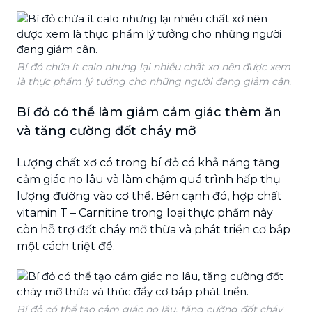
Bí đỏ chứa ít calo nhưng lại nhiều chất xơ nên được xem
là thực phẩm lý tưởng cho những người đang giảm cân.
Bí đỏ có thể làm giảm cảm giác thèm ăn
và tăng cường đốt cháy mỡ
Lượng chất xơ có trong bí đỏ có khả năng tăng
cảm giác no lâu và làm chậm quá trình hấp thụ
lượng đường vào cơ thể. Bên cạnh đó, hợp chất
vitamin T – Carnitine trong loại thực phẩm này
còn hỗ trợ đốt cháy mỡ thừa và phát triển cơ bắp
một cách triệt để.
Bí đỏ có thể tạo cảm giác no lâu, tăng cường đốt cháy