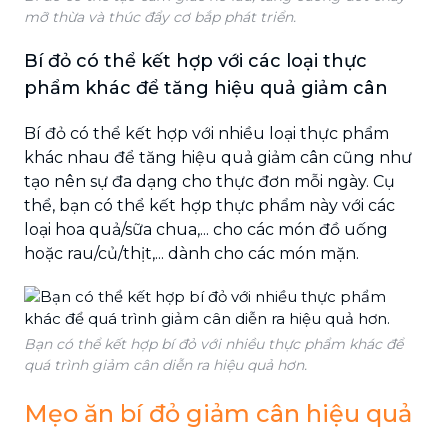
mỡ thừa và thúc đẩy cơ bắp phát triển.
Bí đỏ có thể kết hợp với các loại thực
phẩm khác để tăng hiệu quả giảm cân
Bí đỏ có thể kết hợp với nhiều loại thực phẩm
khác nhau để tăng hiệu quả giảm cân cũng như
tạo nên sự đa dạng cho thực đơn mỗi ngày. Cụ
thể, bạn có thể kết hợp thực phẩm này với các
loại hoa quả/sữa chua,... cho các món đồ uống
hoặc rau/củ/thịt,... dành cho các món mặn.
Bạn có thể kết hợp bí đỏ với nhiều thực phẩm khác để
quá trình giảm cân diễn ra hiệu quả hơn.
Mẹo ăn bí đỏ giảm cân hiệu quả