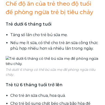
Chế độ ăn của trẻ theo độ tuổi
để phòng ngừa trẻ bị tiêu chảy
Trẻ dưới 6 tháng tuổi
Tăng số lần cho trẻ bú sữa mẹ.
Nếu mẹ ít sữa, có thể cho trẻ ăn sữa công thức
phù hợp nhiều hơn và nhiều lần trong ngày.
Trẻ dưới 6 tháng có thể bú sữa mẹ để phòng ngừa tiêu
chảy.
Trẻ từ 6 tháng tuổi trở lên
Cho trẻ ăn sữa chua, hoa quả.
Cho trẻ bổ sung chất béo chưa bão hòa để