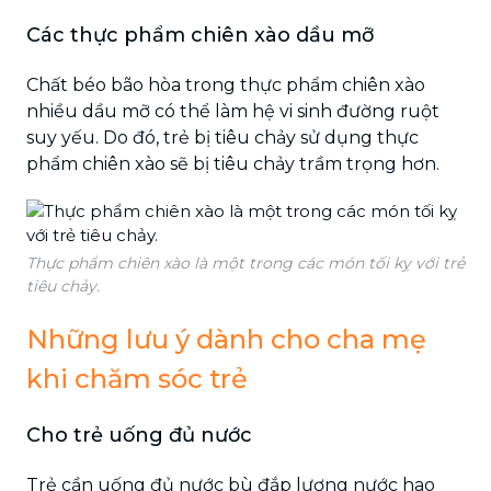
Các thực phẩm chiên xào dầu mỡ
Chất béo bão hòa trong thực phẩm chiên xào
nhiều dầu mỡ có thể làm hệ vi sinh đường ruột
suy yếu. Do đó, trẻ bị tiêu chảy sử dụng thực
phẩm chiên xào sẽ bị tiêu chảy trầm trọng hơn.
Thực phẩm chiên xào là một trong các món tối kỵ với trẻ
tiêu chảy.
Những lưu ý dành cho cha mẹ
khi chăm sóc trẻ
Cho trẻ uống đủ nước
Trẻ cần uống đủ nước bù đắp lượng nước hao