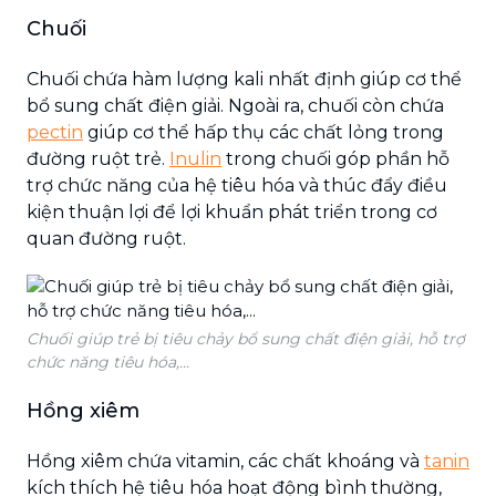
Chuối
Chuối chứa hàm lượng kali nhất định giúp cơ thể
bổ sung chất điện giải. Ngoài ra, chuối còn chứa
pectin
giúp cơ thể hấp thụ các chất lỏng trong
đường ruột trẻ.
Inulin
trong chuối góp phần hỗ
trợ chức năng của hệ tiêu hóa và thúc đẩy điều
kiện thuận lợi để lợi khuẩn phát triển trong cơ
quan đường ruột.
Chuối giúp trẻ bị tiêu chảy bổ sung chất điện giải, hỗ trợ
chức năng tiêu hóa,...
Hồng xiêm
Hồng xiêm chứa vitamin, các chất khoáng và
tanin
kích thích hệ tiêu hóa hoạt động bình thường,