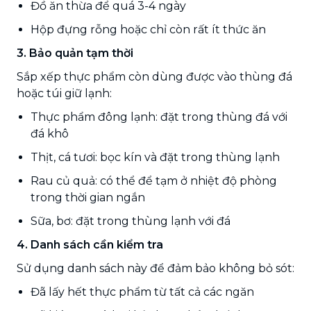
Đồ ăn thừa để quá 3-4 ngày
Hộp đựng rỗng hoặc chỉ còn rất ít thức ăn
3. Bảo quản tạm thời
Sắp xếp thực phẩm còn dùng được vào thùng đá
hoặc túi giữ lạnh:
Thực phẩm đông lạnh: đặt trong thùng đá với
đá khô
Thịt, cá tươi: bọc kín và đặt trong thùng lạnh
Rau củ quả: có thể để tạm ở nhiệt độ phòng
trong thời gian ngắn
Sữa, bơ: đặt trong thùng lạnh với đá
4. Danh sách cần kiểm tra
Sử dụng danh sách này để đảm bảo không bỏ sót:
Đã lấy hết thực phẩm từ tất cả các ngăn