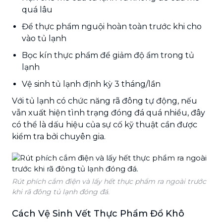
quá lâu
Để thực phẩm nguội hoàn toàn trước khi cho
vào tủ lạnh
Bọc kín thực phẩm để giảm độ ẩm trong tủ
lạnh
Vệ sinh tủ lạnh định kỳ 3 tháng/lần
Với tủ lạnh có chức năng rã đông tự động, nếu
vẫn xuất hiện tình trạng đóng đá quá nhiều, đây
có thể là dấu hiệu của sự cố kỹ thuật cần được
kiểm tra bởi chuyên gia.
Rút phích cắm điện và lấy hết thực phẩm ra ngoài trước
khi rã đông tủ lạnh đóng đá.
Cách Vệ Sinh Vết Thực Phẩm Đổ Khô