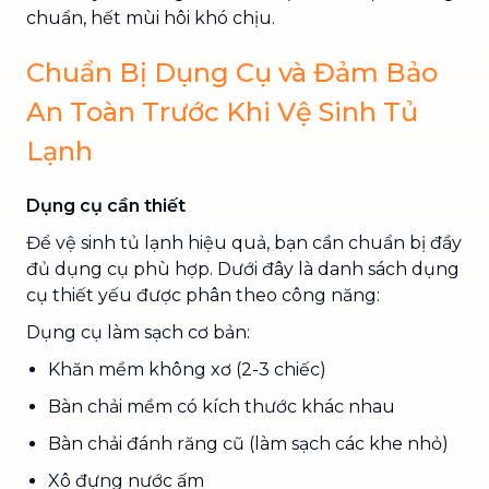
chuẩn, hết mùi hôi khó chịu.
Chuẩn Bị Dụng Cụ và Đảm Bảo
An Toàn Trước Khi Vệ Sinh Tủ
Lạnh
Dụng cụ cần thiết
Để vệ sinh tủ lạnh hiệu quả, bạn cần chuẩn bị đầy
đủ dụng cụ phù hợp. Dưới đây là danh sách dụng
cụ thiết yếu được phân theo công năng:
Dụng cụ làm sạch cơ bản:
Khăn mềm không xơ (2-3 chiếc)
Bàn chải mềm có kích thước khác nhau
Bàn chải đánh răng cũ (làm sạch các khe nhỏ)
Xô đựng nước ấm