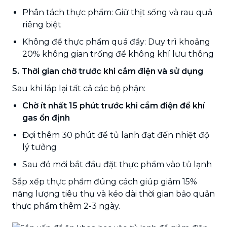
Phân tách thực phẩm: Giữ thịt sống và rau quả
riêng biệt
Không để thực phẩm quá đầy: Duy trì khoảng
20% không gian trống để không khí lưu thông
5. Thời gian chờ trước khi cắm điện và sử dụng
Sau khi lắp lại tất cả các bộ phận:
Chờ ít nhất 15 phút trước khi cắm điện để khí
gas ổn định
Đợi thêm 30 phút để tủ lạnh đạt đến nhiệt độ
lý tưởng
Sau đó mới bắt đầu đặt thực phẩm vào tủ lạnh
Sắp xếp thực phẩm đúng cách giúp giảm 15%
năng lượng tiêu thụ và kéo dài thời gian bảo quản
thực phẩm thêm 2-3 ngày.