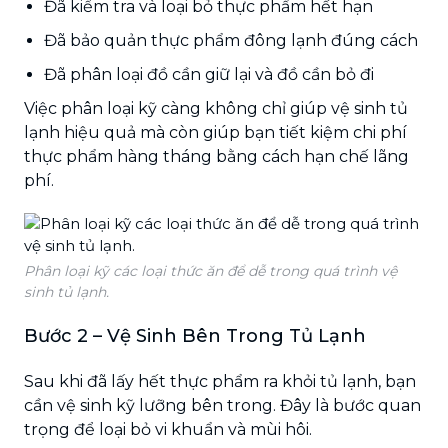
Đã kiểm tra và loại bỏ thực phẩm hết hạn
Đã bảo quản thực phẩm đông lạnh đúng cách
Đã phân loại đồ cần giữ lại và đồ cần bỏ đi
Việc phân loại kỹ càng không chỉ giúp vệ sinh tủ
lạnh hiệu quả mà còn giúp bạn tiết kiệm chi phí
thực phẩm hàng tháng bằng cách hạn chế lãng
phí.
Phân loại kỹ các loại thức ăn để dễ trong quá trình vệ
sinh tủ lạnh.
Bước 2 – Vệ Sinh Bên Trong Tủ Lạnh
Sau khi đã lấy hết thực phẩm ra khỏi tủ lạnh, bạn
cần vệ sinh kỹ lưỡng bên trong. Đây là bước quan
trọng để loại bỏ vi khuẩn và mùi hôi.