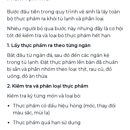
Bước đầu tiên trong quy trình vệ sinh là lấy toàn
bộ thực phẩm ra khỏi tủ lạnh và phân loại.
Nhiều người bỏ qua bước này nhưng đây là cơ hội
tốt để kiểm tra và loại bỏ thực phẩm hết hạn.
1. Lấy thực phẩm ra theo từng ngăn
Bắt đầu từ ngăn đá, sau đó đến các ngăn kệ
trong tủ lạnh. Đặt thực phẩm lên bàn đã chuẩn
bị sẵn và phân nhóm theo loại: thịt, rau củ, đồ
uống, đồ ăn thừa.
2. Kiểm tra và phân loại thực phẩm
Kiểm tra kỹ từng món và loại bỏ:
Thực phẩm có dấu hiệu hỏng (mốc, thay đổi
màu sắc, mùi lạ)
Thực phẩm quá hạn sử dụng