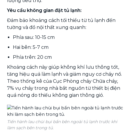
lượng tiêu thụ.
Yêu cầu không gian đặt tủ lạnh:
Đảm bảo khoảng cách tối thiểu từ tủ lạnh đến
tường và đồ nội thất xung quanh:
Phía sau: 10-15 cm
Hai bên: 5-7 cm
Phía trên: 20 cm
Khoảng cách này giúp không khí lưu thông tốt,
tăng hiệu quả làm lạnh và giảm nguy cơ cháy nổ.
Theo thống kê của Cục Phòng cháy Chữa cháy,
7% vụ cháy trong nhà bắt nguồn từ thiết bị điện
quá nóng do thiếu không gian thông gió.
Tiến hành lau chùi bụi bẩn bên ngoài tủ lạnh trước khi
làm sạch bên trong tủ.