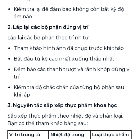
Kiểm tra lại để đảm bảo không còn bất kỳ độ
ẩm nào
2. Lắp lại các bộ phận đúng vị trí
Lắp lại các bộ phận theo trình tự:
Tham khảo hình ảnh đã chụp trước khi tháo
Bắt đầu từ kệ cao nhất xuống thấp nhất
Đảm bảo các thanh trượt và rãnh khớp đúng vị
trí
Kiểm tra độ chắc chắn của từng bộ phận sau
khi lắp
3. Nguyên tắc sắp xếp thực phẩm khoa học
Sắp xếp thực phẩm theo nhiệt độ và phân loại.
Bạn có thể tham khảo bảng sau:
Vị trí trong tủ
Nhiệt độ trung
Loại thực phẩm