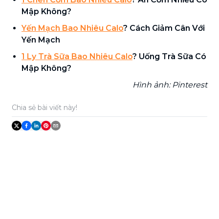
Mập Không?
Yến Mạch Bao Nhiêu Calo
? Cách Giảm Cân Với
Yến Mạch
1 Ly Trà Sữa Bao Nhiêu Calo
? Uống Trà Sữa Có
Mập Không?
Hình ảnh: Pinterest
Chia sẻ bài viết này!