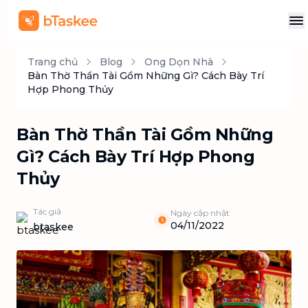
Trang chủ
Blog
Ong Dọn Nhà
Bàn Thờ Thần Tài Gồm Những Gì? Cách Bày Trí
Hợp Phong Thủy
Bàn Thờ Thần Tài Gồm Những
Gì? Cách Bày Trí Hợp Phong
Thủy
Tác giả
Ngày cập nhật
04/11/2022
btaskee