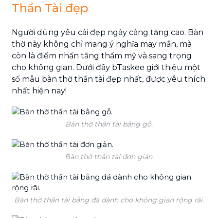
Thần Tài đẹp
Người dùng yêu cái đẹp ngày càng tăng cao. Bàn
thờ này không chỉ mang ý nghĩa may mắn, mà
còn là điểm nhấn tăng thẩm mỹ và sang trọng
cho không gian. Dưới đây bTaskee giới thiệu một
số mẫu bàn thờ thần tài đẹp nhất, được yêu thích
nhất hiện nay!
Bàn thờ thần tài bằng gỗ.
Bàn thờ thần tài đơn giản.
Bàn thờ thần tài bằng đá dành cho không gian rộng rãi.