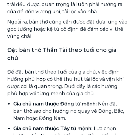
trái đều được, quan trọng là luôn phải hướng ra
cửa để đón vượng khí, tài lộc vào nhà.
Ngoài ra, bàn thờ cũng cần được đặt dựa lưng vào
góc tường hoặc kệ tủ cố định để đảm bảo vị thế
vững chãi.
Đặt bàn thờ Thần Tài theo tuổi cho gia
chủ
Để đặt bàn thờ theo tuổi của gia chủ, việc định
hướng phù hợp có thể thu hút tài lộc và vận khí
được coi là quan trọng. Dưới đây là các hướng
phù hợp với từng mệnh của gia chủ:
Gia chủ nam thuộc Đông tứ mệnh:
Nên đặt
bàn thờ sao cho hướng nó quay về Đông, Bắc,
Nam hoặc Đông Nam.
Gia chủ nam thuộc Tây tứ mệnh:
Lựa
chọn