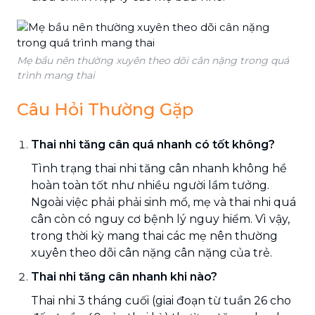
Mẹ bầu nên thường xuyên theo dõi cân nặng trong quá
trình mang thai
Câu Hỏi Thường Gặp
Thai nhi tăng cân quá nhanh có tốt không?
Tình trạng thai nhi tăng cân nhanh không hề
hoàn toàn tốt như nhiều người lầm tưởng.
Ngoài việc phải phải sinh mổ, mẹ và thai nhi quá
cân còn có nguy cơ bệnh lý nguy hiểm. Vì vậy,
trong thời kỳ mang thai các mẹ nên thường
xuyên theo dõi cân nặng cân nặng của trẻ.
Thai nhi tăng cân nhanh khi nào?
Thai nhi 3 tháng cuối (giai đoạn từ tuần 26 cho