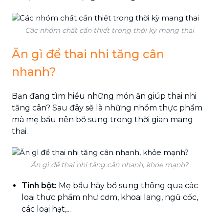
Các nhóm chất cần thiết trong thời kỳ mang thai
Ăn gì để thai nhi tăng cân
nhanh?
Bạn đang tìm hiểu những món ăn giúp thai nhi
tăng cân? Sau đây sẽ là những nhóm thực phẩm
mà mẹ bầu nên bổ sung trong thời gian mang
thai.
Ăn gì để thai nhi tăng cân nhanh, khỏe mạnh?
Tinh bột:
Mẹ bầu hãy bổ sung thông qua các
loại thực phẩm như cơm, khoai lang, ngũ cốc,
các loại hạt,...