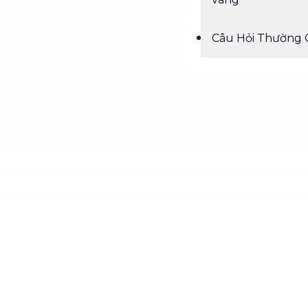
Câu Hỏi Thường 