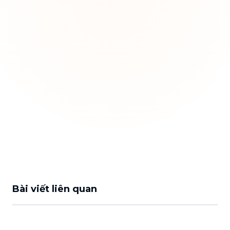
Bài viết liên quan