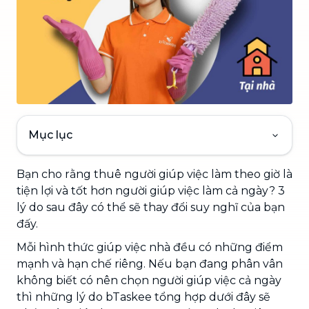
Mục lục
Bạn cho rằng thuê người giúp việc làm theo giờ là
tiện lợi và tốt hơn người giúp việc làm cả ngày? 3
lý do sau đây có thể sẽ thay đổi suy nghĩ của bạn
đấy.
Mỗi hình thức giúp việc nhà đều có những điểm
mạnh và hạn chế riêng. Nếu bạn đang phân vân
không biết có nên chọn người giúp việc cả ngày
thì những lý do bTaskee tổng hợp dưới đây sẽ