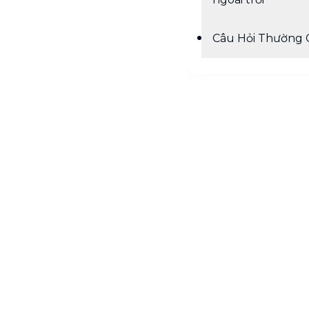
Câu Hỏi Thường 