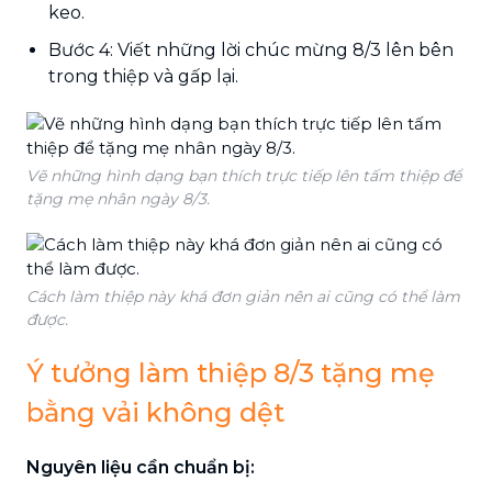
keo.
Bước 4: Viết những lời chúc mừng 8/3 lên bên
trong thiệp và gấp lại.
Vẽ những hình dạng bạn thích trực tiếp lên tấm thiệp để
tặng mẹ nhân ngày 8/3.
Cách làm thiệp này khá đơn giản nên ai cũng có thể làm
được.
Ý tưởng làm thiệp 8/3 tặng mẹ
bằng vải không dệt
Nguyên liệu cần chuẩn bị: