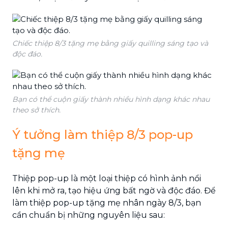
Chiếc thiệp 8/3 tặng mẹ bằng giấy quilling sáng tạo và
độc đáo.
Bạn có thể cuộn giấy thành nhiều hình dạng khác nhau
theo sở thích.
Ý tưởng làm thiệp 8/3 pop-up
tặng mẹ
Thiệp pop-up là một loại thiệp có hình ảnh nổi
lên khi mở ra, tạo hiệu ứng bất ngờ và độc đáo. Để
làm thiệp pop-up tặng mẹ nhân ngày 8/3, bạn
cần chuẩn bị những nguyên liệu sau: