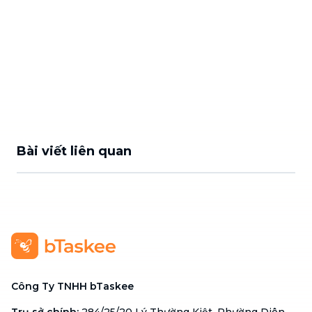
Bài viết liên quan
Công Ty TNHH bTaskee