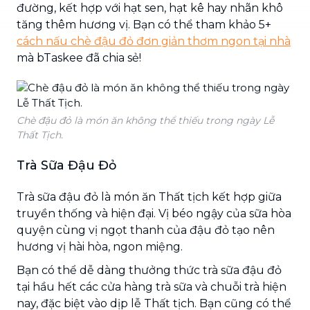
đường, kết hợp với hạt sen, hạt kê hay nhãn khô
tăng thêm hương vị. Bạn có thể tham khảo 5+
cách nấu chè đậu đỏ đơn giản thơm ngon tại nhà
mà bTaskee đã chia sẻ!
Chè đậu đỏ là món ăn không thể thiếu trong ngày Lễ
Thất Tịch.
Trà Sữa Đậu Đỏ
Trà sữa đậu đỏ là món ăn Thất tịch kết hợp giữa
truyền thống và hiện đại. Vị béo ngậy của sữa hòa
quyện cùng vị ngọt thanh của đậu đỏ tạo nên
hương vị hài hòa, ngon miệng.
Bạn có thể dễ dàng thưởng thức trà sữa đậu đỏ
tại hầu hết các cửa hàng trà sữa và chuỗi trà hiện
nay, đặc biệt vào dịp lễ Thất tịch. Bạn cũng có thể