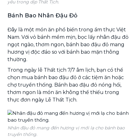
yêu trong dịp Thất Tịch.
Bánh Bao Nhân Đậu Đỏ
Đây là một món ăn phổ biến trong ẩm thực Việt
Nam. Với vỏ bánh mềm mịn, bọc lấy nhân đậu đỏ
ngọt ngào, thơm ngon, bánh bao đậu đỏ mang
hương vị độc đáo so với bánh bao mặn thông
thường.
Trong ngày lễ Thất tịch 7/7 âm lịch, bạn có thể
chọn mua bánh bao đậu đỏ ở các tiệm ăn hoặc
chợ truyền thống. Bánh bao đậu đỏ nóng hổi,
thơm ngon là món ăn không thể thiếu trong
thực đơn ngày Lễ Thất Tịch.
Nhân đậu đỏ mang đến hương vị mới lạ cho bánh bao
truyền thống.