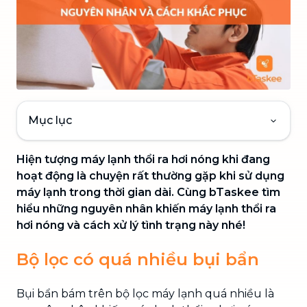
Mục lục
Hiện tượng máy lạnh thổi ra hơi nóng khi đang
hoạt động là chuyện rất thường gặp khi sử dụng
máy lạnh trong thời gian dài. Cùng bTaskee tìm
hiểu những nguyên nhân khiến máy lạnh thổi ra
hơi nóng và cách xử lý tình trạng này nhé!
Bộ lọc có quá nhiều bụi bẩn
Bụi bẩn bám trên bộ lọc máy lạnh quá nhiều là