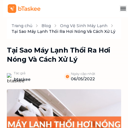
Trang chủ
Blog
Ong Vệ Sinh Máy Lạnh
Tại Sao Máy Lạnh Thổi Ra Hơi Nóng Và Cách Xử Lý
Tại Sao Máy Lạnh Thổi Ra Hơi
Nóng Và Cách Xử Lý
Tác giả
Ngày cập nhật
06/05/2022
btaskee