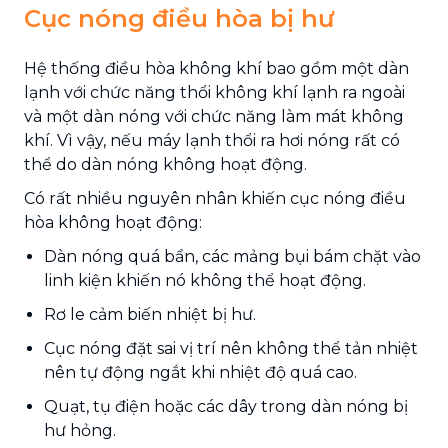
Cục nóng điều hòa bị hư
Hệ thống điều hòa không khí bao gồm một dàn
lạnh với chức năng thổi không khí lạnh ra ngoài
và một dàn nóng với chức năng làm mát không
khí. Vì vậy, nếu máy lạnh thổi ra hơi nóng rất có
thể do dàn nóng không hoạt động.
Có rất nhiều nguyên nhân khiến cục nóng điều
hòa không hoạt động:
Dàn nóng quá bẩn, các mảng bụi bám chặt vào
linh kiện khiến nó không thể hoạt động.
Rơ le cảm biến nhiệt bị hư.
Cục nóng đặt sai vị trí nên không thể tản nhiệt
nên tự động ngắt khi nhiệt độ quá cao.
Quạt, tụ điện hoặc các dây trong dàn nóng bị
hư hỏng.