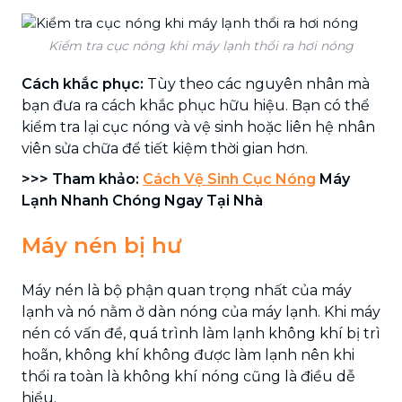
Kiểm tra cục nóng khi máy lạnh thổi ra hơi nóng
Cách khắc phục:
Tùy theo các nguyên nhân mà
bạn đưa ra cách khắc phục hữu hiệu. Bạn có thể
kiểm tra lại cục nóng và vệ sinh hoặc liên hệ nhân
viên sửa chữa để tiết kiệm thời gian hơn.
>>> Tham khảo:
Cách Vệ Sinh Cục Nóng
Máy
Lạnh Nhanh Chóng Ngay Tại Nhà
Máy nén bị hư
Máy nén là bộ phận quan trọng nhất của máy
lạnh và nó nằm ở dàn nóng của máy lạnh. Khi máy
nén có vấn đề, quá trình làm lạnh không khí bị trì
hoãn, không khí không được làm lạnh nên khi
thổi ra toàn là không khí nóng cũng là điều dễ
hiểu.