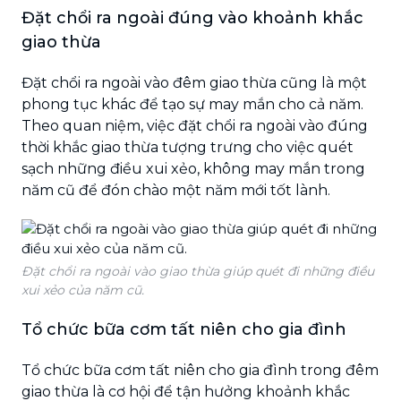
Đặt chổi ra ngoài đúng vào khoảnh khắc
giao thừa
Đặt chổi ra ngoài vào đêm giao thừa cũng là một
phong tục khác để tạo sự may mắn cho cả năm.
Theo quan niệm, việc đặt chổi ra ngoài vào đúng
thời khắc giao thừa tượng trưng cho việc quét
sạch những điều xui xẻo, không may mắn trong
năm cũ để đón chào một năm mới tốt lành.
Đặt chổi ra ngoài vào giao thừa giúp quét đi những điều
xui xẻo của năm cũ.
Tổ chức bữa cơm tất niên cho gia đình
Tổ chức bữa cơm tất niên cho gia đình trong đêm
giao thừa là cơ hội để tận hưởng khoảnh khắc