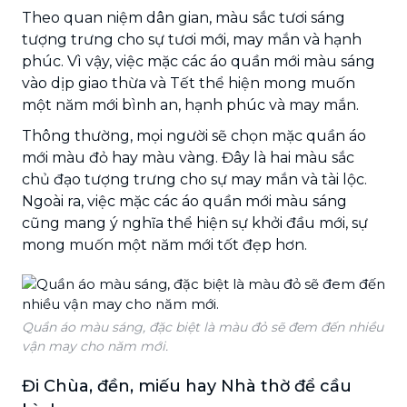
Theo quan niệm dân gian, màu sắc tươi sáng
tượng trưng cho sự tươi mới, may mắn và hạnh
phúc. Vì vậy, việc mặc các áo quần mới màu sáng
vào dịp giao thừa và Tết thể hiện mong muốn
một năm mới bình an, hạnh phúc và may mắn.
Thông thường, mọi người sẽ chọn mặc quần áo
mới màu đỏ hay màu vàng. Đây là hai màu sắc
chủ đạo tượng trưng cho sự may mắn và tài lộc.
Ngoài ra, việc mặc các áo quần mới màu sáng
cũng mang ý nghĩa thể hiện sự khởi đầu mới, sự
mong muốn một năm mới tốt đẹp hơn.
Quần áo màu sáng, đặc biệt là màu đỏ sẽ đem đến nhiều
vận may cho năm mới.
Đi Chùa, đền, miếu hay Nhà thờ để cầu