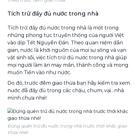
Tích trữ đầy đủ nước trong nhà
Tích trữ đầy đủ nước trong nhà là một trong
những phong tục truyền thống của người Việt
vào dịp Tết Nguyên Đán. Theo quan niệm dân
gian, nước là khởi nguồn của mọi sự sống và vạn
vật sinh sôi, việc tích trữ đủ nước trong nhà giúp
mọi người làm ăn may mắn, thành công và mong
muốn Tiền vào như nước.
Do đó, trước đêm giao thừa bạn hãy kiểm tra xem
nước đã đầy đủ trong các chậu, chum, vại…nhà
mình chưa nhé!
Đừng quên trữ đủ nước trong nhà trước thời khắc giao
thừa nhé!