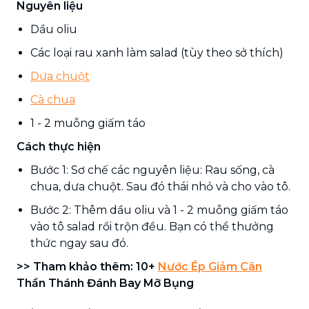
Nguyên liệu
Dầu oliu
Các loại rau xanh làm salad (tùy theo sở thích)
Dưa chuột
Cà chua
1 - 2 muỗng giấm táo
Cách thực hiện
Bước 1: Sơ chế các nguyên liệu: Rau sống, cà
chua, dưa chuột. Sau đó thái nhỏ và cho vào tô.
Bước 2: Thêm dầu oliu và 1 - 2 muỗng giấm táo
vào tô salad rồi trộn đều. Bạn có thể thưởng
thức ngay sau đó.
>> Tham khảo thêm: 10+
Nước Ép Giảm Cân
Thần Thánh Đánh Bay Mỡ Bụng