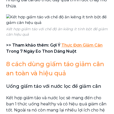
thừa.
Kết hợp giấm táo với chế độ ăn kiêng ít tinh bột để giảm
cân hiệu quả
>> Tham khảo thêm: Gợi Ý
Thực Đơn Giảm Cân
Trong 7 Ngày Eo Thon Dáng Nuột
8 cách dùng giấm táo giảm cân
an toàn và hiệu quả
Uống giấm táo với nước lọc để giảm cân
Kết hợp giấm táo và nước lọc sẽ mang đến cho
bạn 1 thức uống healthy và có hiệu quả giảm cân
tốt. Ngoài ra nó còn mang lại nhiều lợi ích cho hệ