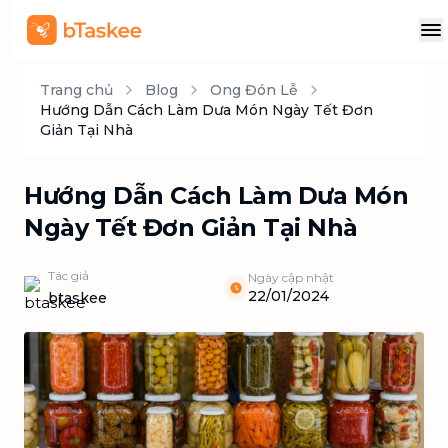
Trang chủ
Blog
Ong Đón Lễ
Hướng Dẫn Cách Làm Dưa Món Ngày Tết Đơn
Giản Tại Nhà
Hướng Dẫn Cách Làm Dưa Món
Ngày Tết Đơn Giản Tại Nhà
Tác giả
Ngày cập nhật
22/01/2024
btaskee