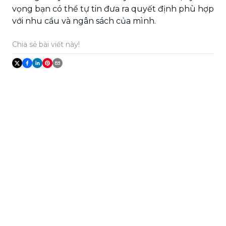
vọng bạn có thể tự tin đưa ra quyết định phù hợp
với nhu cầu và ngân sách của mình.
Chia sẻ bài viết này!