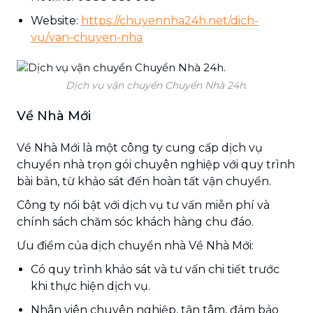
Website:
https://chuyennha24h.net/dich-
vu/van-chuyen-nha
Dịch vụ vận chuyển Chuyển Nhà 24h.
Về Nhà Mới
Về Nhà Mới là một công ty cung cấp dịch vụ
chuyển nhà trọn gói chuyên nghiệp với quy trình
bài bản, từ khảo sát đến hoàn tất vận chuyển.
Công ty nổi bật với dịch vụ tư vấn miễn phí và
chính sách chăm sóc khách hàng chu đáo.
Ưu điểm của dịch chuyển nhà Về Nhà Mới:
Có quy trình khảo sát và tư vấn chi tiết trước
khi thực hiện dịch vụ.
Nhân viên chuyên nghiệp, tận tâm, đảm bảo