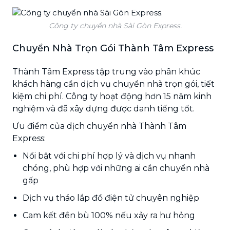
Công ty chuyển nhà Sài Gòn Express.
Chuyển Nhà Trọn Gói Thành Tâm Express
Thành Tâm Express tập trung vào phân khúc
khách hàng cần dịch vụ chuyển nhà trọn gói, tiết
kiệm chi phí. Công ty hoạt động hơn 15 năm kinh
nghiệm và đã xây dựng được danh tiếng tốt.
Ưu điểm của dịch chuyển nhà Thành Tâm
Express:
Nổi bật với chi phí hợp lý và dịch vụ nhanh
chóng, phù hợp với những ai cần chuyển nhà
gấp
Dịch vụ tháo lắp đồ điện tử chuyên nghiệp
Cam kết đền bù 100% nếu xảy ra hư hỏng