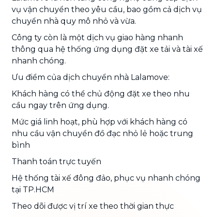
vụ vận chuyển theo yêu cầu, bao gồm cả dịch vụ
chuyển nhà quy mô nhỏ và vừa.
Công ty còn là một dịch vụ giao hàng nhanh
thông qua hệ thống ứng dụng đặt xe tải và tài xế
nhanh chóng.
Ưu điểm của dịch chuyển nhà Lalamove:
Khách hàng có thể chủ động đặt xe theo nhu
cầu ngay trên ứng dụng.
Mức giá linh hoạt, phù hợp với khách hàng có
nhu cầu vận chuyển đồ đạc nhỏ lẻ hoặc trung
bình
Thanh toán trực tuyến
Hệ thống tài xế đông đảo, phục vụ nhanh chóng
tại TP.HCM
Theo dõi được vị trí xe theo thời gian thực