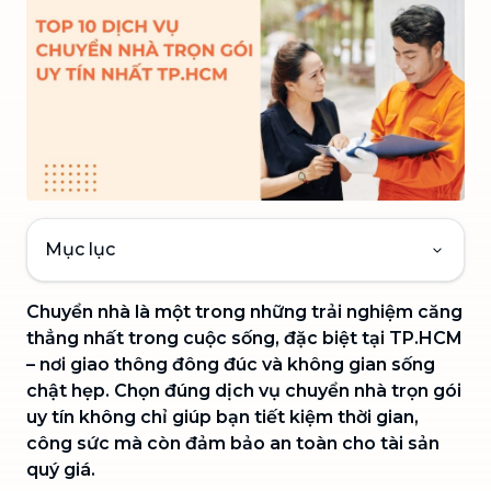
Mục lục
Chuyển nhà là một trong những trải nghiệm căng
thẳng nhất trong cuộc sống, đặc biệt tại TP.HCM
– nơi giao thông đông đúc và không gian sống
chật hẹp. Chọn đúng dịch vụ chuyển nhà trọn gói
uy tín không chỉ giúp bạn tiết kiệm thời gian,
công sức mà còn đảm bảo an toàn cho tài sản
quý giá.