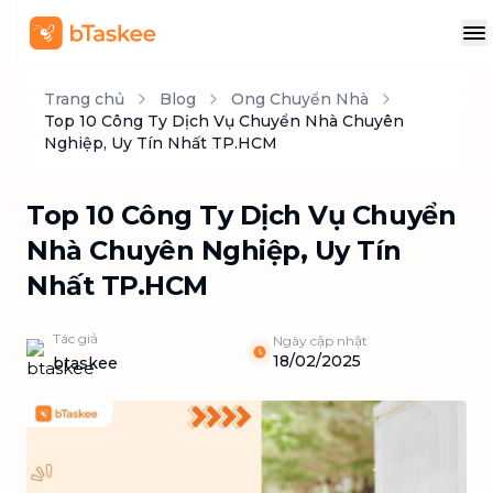
Trang chủ
Blog
Ong Chuyển Nhà
Top 10 Công Ty Dịch Vụ Chuyển Nhà Chuyên
Nghiệp, Uy Tín Nhất TP.HCM
Top 10 Công Ty Dịch Vụ Chuyển
Nhà Chuyên Nghiệp, Uy Tín
Nhất TP.HCM
Tác giả
Ngày cập nhật
18/02/2025
btaskee