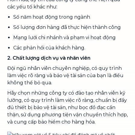
các yếu tố khác như:
Số năm hoạt động trong ngành
Số lượng đơn hàng đã thực hiện thành công
Mạng lưới chi nhánh và phạm vi hoạt động
Các phản hồi của khách hàng.
2. Chất lượng dịch vụ và nhân viên
Đội ngũ nhân viên chuyên nghiệp, có quy trình
làm việc rõ ràng và bảo vệ tài sản của bạn là điều
không thể bỏ qua.
Hãy chọn những công ty có đào tạo nhân viên kỹ
lưỡng, có quy trình làm việc rõ ràng, chuẩn bị đầy
đủ thiết bị bảo vệ tài sản, như bọc đồ đạc cẩn
thận, sử dụng phương tiện vận chuyển thích hợp,
và cung cấp bảo hiểm cho hàng hóa.