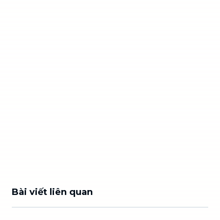
Bài viết liên quan