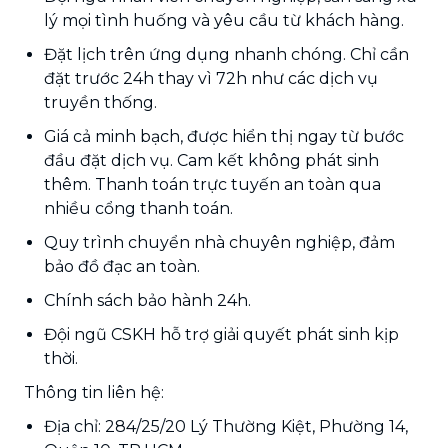
lý mọi tình huống và yêu cầu từ khách hàng.
Đặt lịch trên ứng dụng nhanh chóng. Chỉ cần
đặt trước 24h thay vì 72h như các dịch vụ
truyền thống.
Giá cả minh bạch, được hiển thị ngay từ bước
đầu đặt dịch vụ. Cam kết không phát sinh
thêm. Thanh toán trực tuyến an toàn qua
nhiều cổng thanh toán.
Quy trình chuyển nhà chuyên nghiệp, đảm
bảo đồ đạc an toàn.
Chính sách bảo hành 24h.
Đội ngũ CSKH hỗ trợ giải quyết phát sinh kịp
thời.
Thông tin liên hệ:
Địa chỉ: 284/25/20 Lý Thường Kiệt, Phường 14,