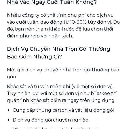
Nhà Vào Ngày Cuối Tuần Không?
Nhiều công ty có thể tính phụ phí cho dịch vụ
vào cuối tuần, dao động từ 10-30% tùy đơn vị. Do
đó, bạn nên tham khảo trước để lựa chọn thời
điểm phù hợp với ngân sách.
Dịch Vụ Chuyển Nhà Trọn Gói Thường
Bao Gồm Những Gì?
Một gói dịch vụ chuyển nhà trọn gói thường bao
gồm:
Khảo sát và tư vấn miễn phí (với một số đơn vị).
Tuy nhiên, đối với một số đơn vị như bTaskee thì
quá trình khảo sát diễn ra ngay trên ứng dụng.
Cung cấp thùng carton và vật liệu đóng gói
Dịch vụ đóng gói chuyên nghiệp