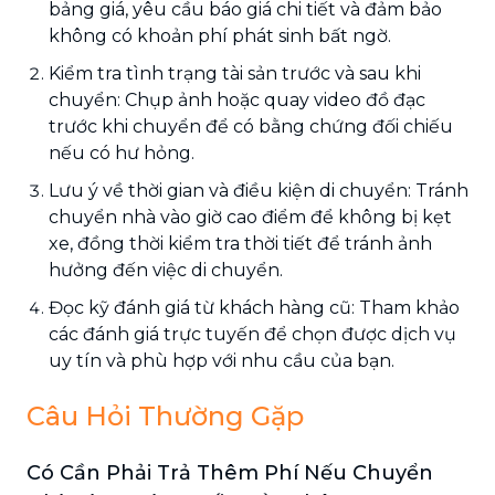
bảng giá, yêu cầu báo giá chi tiết và đảm bảo
không có khoản phí phát sinh bất ngờ.
Kiểm tra tình trạng tài sản trước và sau khi
chuyển: Chụp ảnh hoặc quay video đồ đạc
trước khi chuyển để có bằng chứng đối chiếu
nếu có hư hỏng.
Lưu ý về thời gian và điều kiện di chuyển: Tránh
chuyển nhà vào giờ cao điểm để không bị kẹt
xe, đồng thời kiểm tra thời tiết để tránh ảnh
hưởng đến việc di chuyển.
Đọc kỹ đánh giá từ khách hàng cũ: Tham khảo
các đánh giá trực tuyến để chọn được dịch vụ
uy tín và phù hợp với nhu cầu của bạn.
Câu Hỏi Thường Gặp
Có Cần Phải Trả Thêm Phí Nếu Chuyển