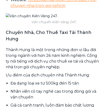
chuyen-nha-tron-goi-tphcm
Vận chuyển Kiến Vàng 247.
Chuyển Nhà, Cho Thuê Taxi Tải Thành
Hưng
Thành Hưng là một trong những đơn vị lâu đời
trong ngành với hơn 26 năm kinh nghiệm. Công
ty nổi tiếng với dịch vụ cho thuê xe tải và chuyển
nhà trọn gói chuyên nghiệp.
Ưu điểm của dịch chuyển nhà Thành Hưng:
Đa dạng loại xe từ 500kg đến 15 tấn
Nhân viên có tay nghề cao trong đóng gói và
vận chuyển
Giá cả cạnh tranh, luôn đảm bảo chất lượng