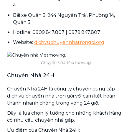
4
Bãi xe Quận 5: 944 Nguyễn Trãi, Phường 14,
Quận 5
Hotline: 0909.847.807 | 0979.847.807
Website:
dichvuchuyennhatrongoi.org
Chuyển nhà Vietmoving.
Chuyển Nhà 24H
Chuyển Nhà 24H là công ty chuyên cung cấp
dịch vụ chuyển nhà trọn gói với cam kết hoàn
thành nhanh chóng trong vòng 24 giờ.
Đây là lựa chọn lý tưởng cho những khách hàng
có nhu cầu chuyển nhà gấp.
Ưu điểm của Chuyển Nhà 24H: