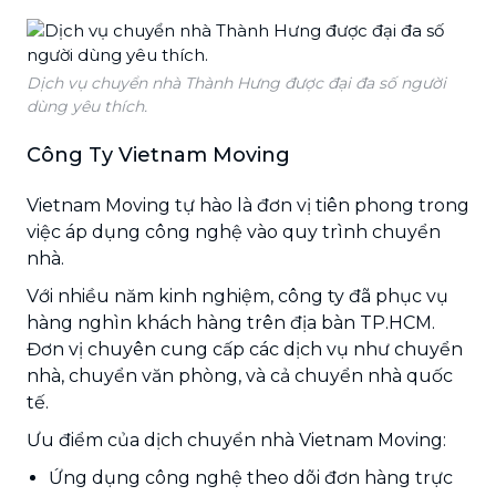
Dịch vụ chuyển nhà Thành Hưng được đại đa số người
dùng yêu thích.
Công Ty Vietnam Moving
Vietnam Moving tự hào là đơn vị tiên phong trong
việc áp dụng công nghệ vào quy trình chuyển
nhà.
Với nhiều năm kinh nghiệm, công ty đã phục vụ
hàng nghìn khách hàng trên địa bàn TP.HCM.
Đơn vị chuyên cung cấp các dịch vụ như chuyển
nhà, chuyển văn phòng, và cả chuyển nhà quốc
tế.
Ưu điểm của dịch chuyển nhà Vietnam Moving:
Ứng dụng công nghệ theo dõi đơn hàng trực