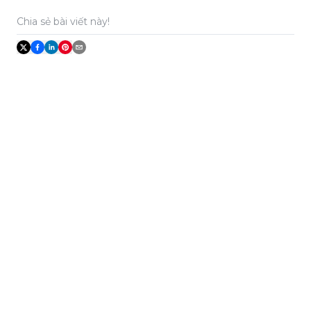
Chia sẻ bài viết này!