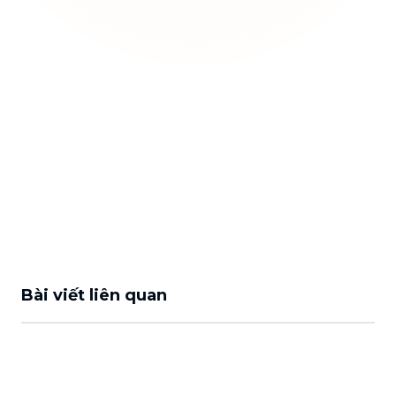
Bài viết liên quan