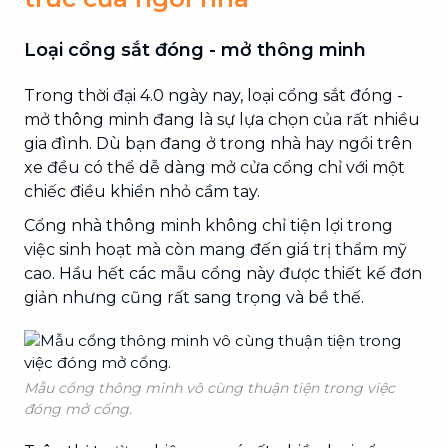
Loại cổng sắt đóng - mở thông minh
Trong thời đại 4.0 ngày nay, loại cổng sắt đóng -
mở thông minh đang là sự lựa chọn của rất nhiều
gia đình. Dù bạn đang ở trong nhà hay ngồi trên
xe đều có thể dễ dàng mở cửa cổng chỉ với một
chiếc điều khiển nhỏ cầm tay.
Cổng nhà thông minh không chỉ tiện lợi trong
việc sinh hoạt mà còn mang đến giá trị thẩm mỹ
cao. Hầu hết các mẫu cổng này được thiết kế đơn
giản nhưng cũng rất sang trọng và bề thế.
Mẫu cổng thông minh vô cùng thuận tiện trong việc
đóng mở cổng.