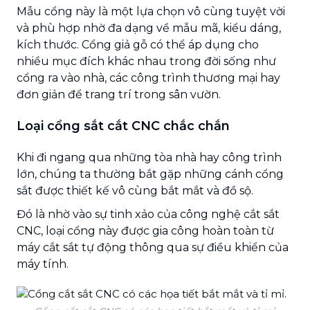
Mẫu cổng này là một lựa chọn vô cùng tuyệt vời
và phù hợp nhờ đa dạng về mẫu mã, kiểu dáng,
kích thước. Cổng giả gỗ có thể áp dụng cho
nhiều mục đích khác nhau trong đời sống như
cổng ra vào nhà, các công trình thương mại hay
đơn giản để trang trí trong sân vườn.
Loại cổng sắt cắt CNC chắc chắn
Khi đi ngang qua những tòa nhà hay công trình
lớn, chúng ta thường bắt gặp những cánh cổng
sắt được thiết kế vô cùng bắt mắt và đồ sộ.
Đó là nhờ vào sự tinh xảo của công nghệ cắt sắt
CNC, loại cổng này được gia công hoàn toàn từ
máy cắt sắt tự động thông qua sự điều khiển của
máy tính.