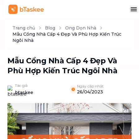
Trang chủ
Blog
Ong Dọn Nhà
Mẫu Cổng Nhà Cấp 4 Đẹp Và Phù Hợp Kiến Trúc
Ngôi Nhà
Mẫu Cổng Nhà Cấp 4 Đẹp Và
Phù Hợp Kiến Trúc Ngôi Nhà
Tác giả
Ngày cập nhật
26/04/2023
btaskee