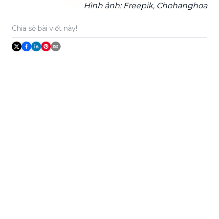
Hình ảnh: Freepik, Chohanghoa
Chia sẻ bài viết này!