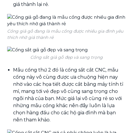
giá thành lại rẻ.
Cổng giả gỗ đang là mẫu cổng được nhiều gia đình yêu
thích nhờ giá thành rẻ
Cổng sắt giả gỗ đẹp và sang trọng
Mẫu cổng thứ 2 đó là cổng sắt cắt CNC, mẫu
cổng này vô cùng được ưa chuộng hiện nay
nhờ vào các họa tiết được cắt bằng máy tính tỉ
mỉ, mang tới vẻ đẹp vô cùng sang trọng cho
ngôi nhà của bạn. Mức giá lại vô cùng rẻ so với
những mẫu cổng khác nên đây luôn là lựa
chọn hàng đầu cho các hộ gia đình mà bạn
nên tham khảo.