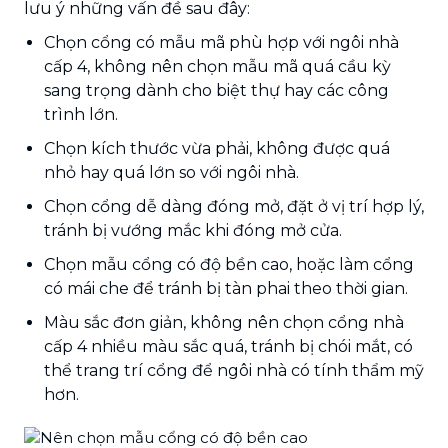
lưu ý những vấn đề sau đây:
Chọn cổng có mẫu mã phù hợp với ngôi nhà
cấp 4, không nên chọn mẫu mã quá cầu kỳ
sang trọng dành cho biệt thự hay các công
trình lớn.
Chọn kích thước vừa phải, không được quá
nhỏ hay quá lớn so với ngôi nhà.
Chọn cổng dễ dàng đóng mở, đặt ở vị trí hợp lý,
tránh bị vướng mắc khi đóng mở cửa.
Chọn mẫu cổng có độ bền cao, hoặc làm cổng
có mái che để tránh bị tàn phai theo thời gian.
Màu sắc đơn giản, không nên chọn cổng nhà
cấp 4 nhiều màu sắc quá, tránh bị chói mắt, có
thể trang trí cổng để ngôi nhà có tính thẩm mỹ
hơn.