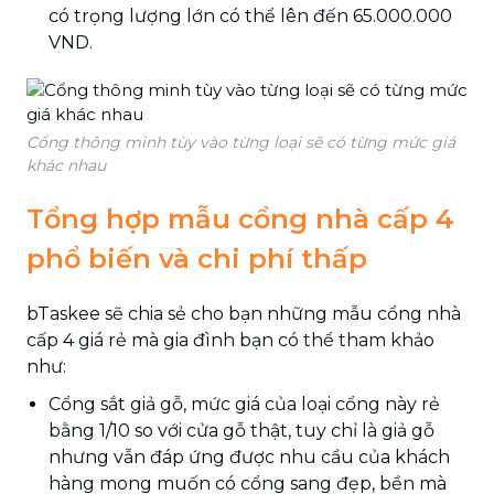
có trọng lượng lớn có thể lên đến 65.000.000
VND.
Cổng thông minh tùy vào từng loại sẽ có từng mức giá
khác nhau
Tổng hợp mẫu cổng nhà cấp 4
phổ biến và chi phí thấp
bTaskee sẽ chia sẻ cho bạn những mẫu cổng nhà
cấp 4 giá rẻ mà gia đình bạn có thể tham khảo
như:
Cổng sắt giả gỗ, mức giá của loại cổng này rẻ
bằng 1/10 so với cửa gỗ thật, tuy chỉ là giả gỗ
nhưng vẫn đáp ứng được nhu cầu của khách
hàng mong muốn có cổng sang đẹp, bền mà