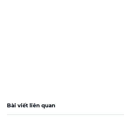
Bài viết liên quan