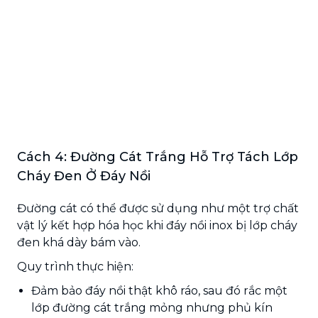
Cách 4: Đường Cát Trắng Hỗ Trợ Tách Lớp
Cháy Đen Ở Đáy Nồi
Đường cát có thể được sử dụng như một trợ chất
vật lý kết hợp hóa học khi đáy nồi inox bị lớp cháy
đen khá dày bám vào.
Quy trình thực hiện:
Đảm bảo đáy nồi thật khô ráo, sau đó rắc một
lớp đường cát trắng mỏng nhưng phủ kín