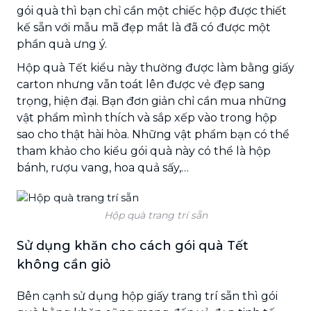
gói quà thì bạn chỉ cần một chiếc hộp được thiết
kế sẵn với mẫu mã đẹp mắt là đã có được một
phần quà ưng ý.
Hộp quà Tết kiểu này thường được làm bằng giấy
carton nhưng vẫn toát lên được vẻ đẹp sang
trọng, hiện đại. Bạn đơn giản chỉ cần mua những
vật phẩm mình thích và sắp xếp vào trong hộp
sao cho thật hài hòa. Những vật phẩm bạn có thể
tham khảo cho kiểu gói quà này có thể là hộp
bánh, rượu vang, hoa quả sấy,…
Hộp quà trang trí sẵn
Sử dụng khăn cho cách gói quà Tết
không cần giỏ
Bên cạnh sử dụng hộp giấy trang trí sẵn thì gói