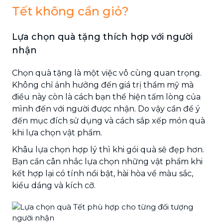
Tết không cần giỏ?
Lựa chọn quà tặng thích hợp với người
nhận
Chọn quà tặng là một việc vô cùng quan trọng.
Không chỉ ảnh hưởng đến giá trị thẩm mỹ mà
điều này còn là cách bạn thể hiện tấm lòng của
mình đến với người được nhận. Do vậy cần để ý
đến mục đích sử dụng và cách sắp xếp món quà
khi lựa chọn vật phẩm.
Khâu lựa chọn hợp lý thì khi gói quà sẽ đẹp hơn.
Bạn cần cân nhắc lựa chọn những vật phẩm khi
kết hợp lại có tính nổi bật, hài hòa về màu sắc,
kiểu dáng và kích cỡ.