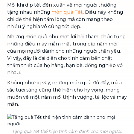
Mỗi khi dịp tết đến xuân về mọi người thường
tặng nhau những
món quà Tết
. Điều này không
chỉ để thể hiện tấm lòng mà còn mang theo
nhiều ý nghĩa vô cùng tốt đẹp.
Những món quà như một lời hỏi thăm, chúc tụng
những điều may mắn nhất trong dịp năm mới
của mọi người dành cho những người thân yêu.
Vì vậy, đây là đại diện cho tình cảm bền chặt,
thắm thiết của họ hàng, bạn bè, đồng nghiệp với
nhau.
Không những vậy, những món quà đủ đầy, màu
sắc tươi sáng cũng thể hiện cho hy vọng, mong
muốn về một năm mới thịnh vượng, tài lộc và may
mắn.
Tặng quà Tết thể hiện tình cảm dành cho mọi người.