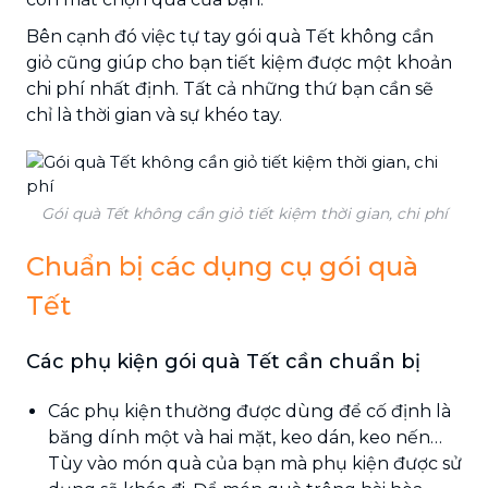
Bên cạnh đó việc tự tay gói quà Tết không cần
giỏ cũng giúp cho bạn tiết kiệm được một khoản
chi phí nhất định. Tất cả những thứ bạn cần sẽ
chỉ là thời gian và sự khéo tay.
Gói quà Tết không cần giỏ tiết kiệm thời gian, chi phí
Chuẩn bị các dụng cụ gói quà
Tết
Các phụ kiện gói quà Tết cần chuẩn bị
Các phụ kiện thường được dùng để cố định là
băng dính một và hai mặt, keo dán, keo nến…
Tùy vào món quà của bạn mà phụ kiện được sử