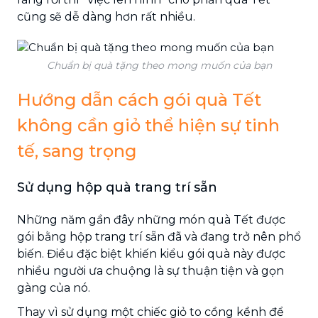
cũng sẽ dễ dàng hơn rất nhiều.
Chuẩn bị quà tặng theo mong muốn của bạn
Hướng dẫn cách gói quà Tết
không cần giỏ thể hiện sự tinh
tế, sang trọng
Sử dụng hộp quà trang trí sẵn
Những năm gần đây những món quà Tết được
gói bằng hộp trang trí sẵn đã và đang trở nên phổ
biến. Điều đặc biệt khiến kiểu gói quà này được
nhiều người ưa chuộng là sự thuận tiện và gọn
gàng của nó.
Thay vì sử dụng một chiếc giỏ to cồng kềnh để