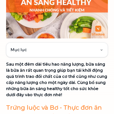
Mục lục
Sau một đêm dài tiêu hao năng lượng, bữa sáng
là bữa ăn rất quan trọng giúp bạn tái khởi động
quá trình trao đổi chất của cơ thể cũng như cung
cấp năng lượng cho một ngày dài. Cùng bổ sung
những bữa ăn sáng healthy tốt cho sức khỏe
dưới đây vào thực đơn nhé!
Trứng luộc và Bơ - Thực đơn ăn