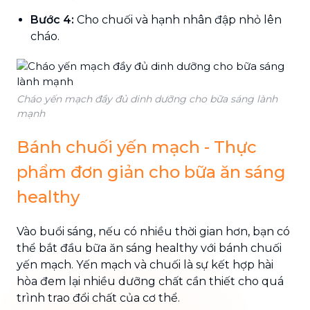
Bước 4:
Cho chuối và hạnh nhân đập nhỏ lên
cháo.
Cháo yến mạch đầy đủ dinh dưỡng cho bữa sáng lành
mạnh
Bánh chuối yến mạch - Thực
phẩm đơn giản cho bữa ăn sáng
healthy
Vào buổi sáng, nếu có nhiều thời gian hơn, bạn có
thể bắt đầu bữa ăn sáng healthy với bánh chuối
yến mạch. Yến mạch và chuối là sự kết hợp hài
hòa đem lại nhiều dưỡng chất cần thiết cho quá
trình trao đổi chất của cơ thể.