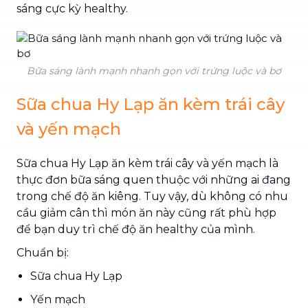
sáng cực kỳ healthy.
Bữa sáng lành mạnh nhanh gọn với trứng luộc và bơ
Sữa chua Hy Lạp ăn kèm trái cây
và yến mạch
Sữa chua Hy Lạp ăn kèm trái cây và yến mạch là
thực đơn bữa sáng quen thuộc với những ai đang
trong chế độ ăn kiêng. Tuy vậy, dù không có nhu
cầu giảm cân thì món ăn này cũng rất phù hợp
để bạn duy trì chế độ ăn healthy của mình.
Chuẩn bị:
Sữa chua Hy Lạp
Yến mạch