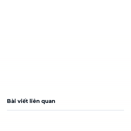
Bài viết liên quan