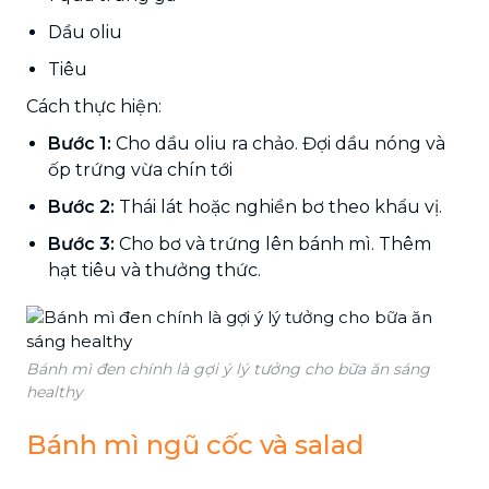
Dầu oliu
Tiêu
Cách thực hiện:
Bước 1:
Cho dầu oliu ra chảo. Đợi dầu nóng và
ốp trứng vừa chín tới
Bước 2:
Thái lát hoặc nghiền bơ theo khẩu vị.
Bước 3:
Cho bơ và trứng lên bánh mì. Thêm
hạt tiêu và thưởng thức.
Bánh mì đen chính là gợi ý lý tưởng cho bữa ăn sáng
healthy
Bánh mì ngũ cốc và salad