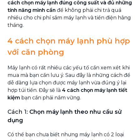
cách chọn máy lạnh đúng công suất và đủ những
tính năng mình cần
để không phải chi trả quá
nhiều cho chi phí sắm máy lạnh và tiền điện hằng
tháng.
4 cách chọn máy lạnh phù hợp
với căn phòng
Máy lạnh có rất nhiều các yếu tố cần xem xét khi
mua mà bạn cần lưu ý. Sau đây là những cách để
dễ dàng lựa chọn được máy lạnh vừa đúng ý lại
hợp túi tiền. Đây sẽ là
4
cách chọn máy lạnh tiết
kiệm
bạn cần phải nắm vững.
Cách 1:
Chọn máy lạnh theo nhu cầu sử
dụng
Có thể bạn chưa biết nhưng máy lạnh có 2 loại