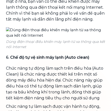
mặt ở nhà, bạn vẫn có thể điều khiển được máy
lạnh thông qua điện thoại kết nối mạng Internet.
Chính vì thế bạn sẽ không phải lo về vấn đề quên
tắt máy lạnh và dẫn đến lãng phí điện năng.
Dùng điện thoại điều khiển máy lạnh từ xa thông qua kết
nối Internet
6.
Chế độ tự vệ sinh máy lạnh (Auto clean)
Chức năng tự động làm sạch trên điều hòa (Auto
Clean) là chức năng được thiết kế trên một số
dòng máy điều hòa hiện đại. Chức năng này giúp
điều hòa có thể tự động làm sạch dàn lạnh, giúp
tạo ra bầu không khí trong lành, đồng thời giúp
tiết kiệm điện năng tiêu thụ cho người sử dụng
Chức năng tự làm sạch được vận hành tự động,