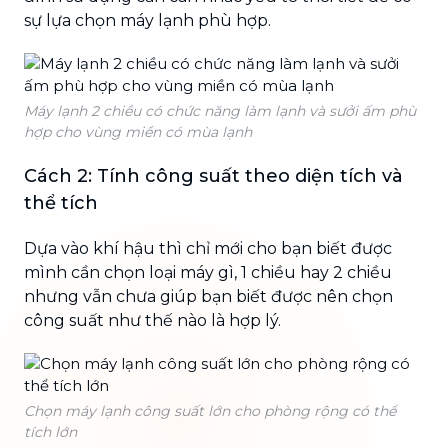
sự lựa chọn máy lạnh phù hợp.
Máy lạnh 2 chiều có chức năng làm lạnh và sưởi ấm phù
hợp cho vùng miền có mùa lạnh
Cách 2: Tính công suất theo diện tích và
thể tích
Dựa vào khí hậu thì chỉ mới cho bạn biết được
mình cần chọn loại máy gì, 1 chiều hay 2 chiều
nhưng vẫn chưa giúp bạn biết được nên chọn
công suất như thế nào là hợp lý.
Chọn máy lạnh công suất lớn cho phòng rộng có thể
tích lớn