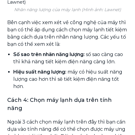
Nhãn năng lượng của máy lạnh (Hình ảnh: Lawnet)
Bên cạnh việc xem xét về công nghệ của máy thì
bạn có thể áp dụng cách chọn máy lạnh tiết kiệm
bằng cách dựa trên nhãn năng lượng. Các yếu tố
bạn có thể xem xét là:
Số sao trên nhãn năng lượng:
số sao càng cao
thì khả năng tiết kiệm điện năng càng lớn.
Hiệu suất năng lượng:
máy có hiệu suất năng
lượng cao hơn thì sẽ tiết kiệm điện năng tốt
hơn.
Cách 4: Chọn máy lạnh dựa trên tính
năng
Ngoài 3 cách chọn máy lạnh trên đây thì bạn cần
dựa vào tính năng để có thể chọn được máy ưng