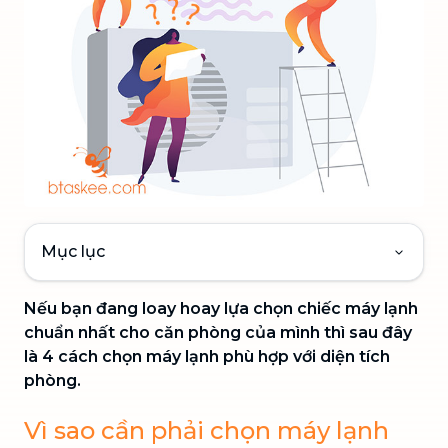
Mục lục
Nếu bạn đang loay hoay lựa chọn chiếc máy lạnh
chuẩn nhất cho căn phòng của mình thì sau đây
là 4 cách chọn máy lạnh phù hợp với diện tích
phòng.
Vì sao cần phải chọn máy lạnh