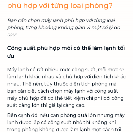
phù hợp với từng loại phòng?
Bạn cần chọn máy lạnh phù hợp với từng loại
phòng, từng khoảng không gian vì một số lý do
sau:
Công suất phù hợp mới có thể làm lạnh tối
ưu
Máy lạnh có rất nhiều mức công suất, mỗi mức sẽ
làm lạnh khác nhau và phù hợp với diện tích khác
nhau. Thế nên, tùy thuộc diện tích phòng mà
bạn cần biết cách chọn máy lạnh với công suất
máy phù hợp để có thể tiết kiệm chi phí bởi công
suất càng lớn thì giá lại càng cao.
Bên cạnh đó, nếu căn phòng quá lớn nhưng máy
lạnh được lắp có công suất nhỏ thì không khí
trong phòng không được làm lạnh một cách tối