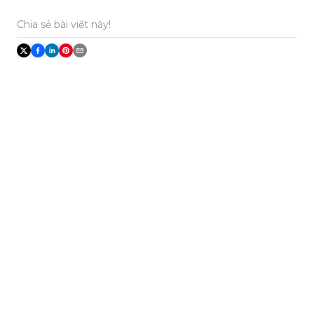
Chia sẻ bài viết này!