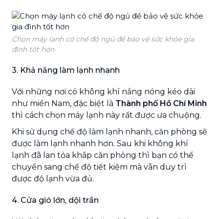
Chọn máy lạnh có chế độ ngủ để bảo vệ sức khỏe gia
đình tốt hơn
3. Khả năng làm lạnh nhanh
Với những nơi có không khí nắng nóng kéo dài
như miền Nam, đặc biệt là
Thành phố Hồ Chí Minh
thì cách chọn máy lạnh này rất được ưa chuộng.
Khi sử dụng chế độ làm lạnh nhanh, căn phòng sẽ
được làm lạnh nhanh hơn. Sau khi không khí
lạnh đã lan tỏa khắp căn phòng thì bạn có thể
chuyển sang chế độ tiết kiệm mà vẫn duy trì
được độ lạnh vừa đủ.
4. Cửa gió lớn, dội trần