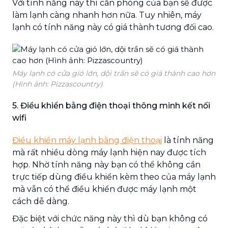
Với tính năng này thì căn phòng của bạn sẽ được
làm lạnh càng nhanh hơn nữa. Tuy nhiên, máy
lạnh có tính năng này có giá thành tương đối cao.
Máy lạnh có cửa gió lớn, dội trần sẽ có giá thành cao hơn
(Hình ảnh: Pizzascountry)
5. Điều khiển bằng điện thoại thông minh kết nối
wifi
Điều khiển máy lạnh bằng điện thoại
là tính năng
mà rất nhiều dòng máy lạnh hiện nay được tích
hợp. Nhờ tính năng này bạn có thể không cần
trực tiếp dùng điều khiển kèm theo của máy lạnh
mà vẫn có thể điều khiển được máy lạnh một
cách dễ dàng.
Đặc biệt với chức năng này thì dù bạn không có