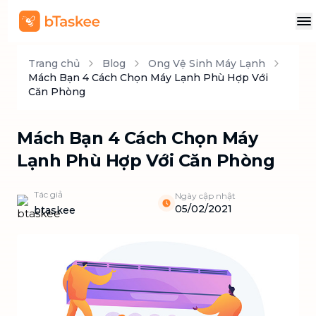
Trang chủ
Blog
Ong Vệ Sinh Máy Lạnh
Mách Bạn 4 Cách Chọn Máy Lạnh Phù Hợp Với
Căn Phòng
Mách Bạn 4 Cách Chọn Máy
Lạnh Phù Hợp Với Căn Phòng
Tác giả
Ngày cập nhật
05/02/2021
btaskee