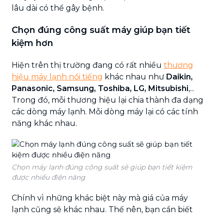
lâu dài có thể gây bệnh.
Chọn đúng công suất máy giúp bạn tiết
kiệm hơn
Hiện trên thị trường đang có rất nhiều
thương
hiệu máy lạnh nổi tiếng
khác nhau như
Daikin,
Panasonic, Samsung, Toshiba, LG, Mitsubishi
,...
Trong đó, mỗi thương hiệu lại chia thành đa dạng
các dòng máy lạnh. Mỗi dòng máy lại có các tính
năng khác nhau.
Chọn máy lạnh đúng công suất sẽ giúp bạn tiết kiệm
được nhiều điện năng
Chính vì những khác biệt này mà giá của máy
lạnh cũng sẽ khác nhau. Thế nên, bạn cần biết