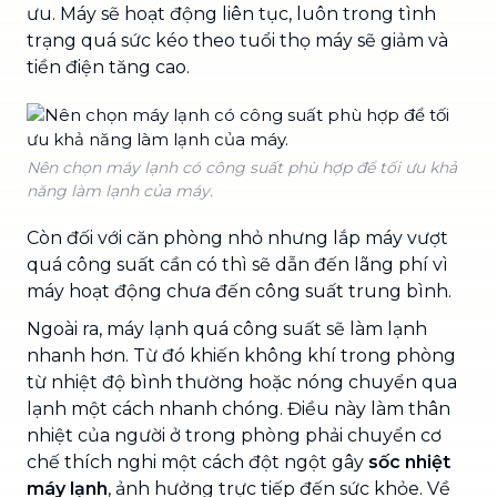
ưu. Máy sẽ hoạt động liên tục, luôn trong tình
trạng quá sức kéo theo tuổi thọ máy sẽ giảm và
tiền điện tăng cao.
Nên chọn máy lạnh có công suất phù hợp để tối ưu khả
năng làm lạnh của máy.
Còn đối với căn phòng nhỏ nhưng lắp máy vượt
quá công suất cần có thì sẽ dẫn đến lãng phí vì
máy hoạt động chưa đến công suất trung bình.
Ngoài ra, máy lạnh quá công suất sẽ làm lạnh
nhanh hơn. Từ đó khiến không khí trong phòng
từ nhiệt độ bình thường hoặc nóng chuyển qua
lạnh một cách nhanh chóng. Điều này làm thân
nhiệt của người ở trong phòng phải chuyển cơ
chế thích nghi một cách đột ngột gây
sốc nhiệt
máy lạnh
, ảnh hưởng trực tiếp đến sức khỏe. Về