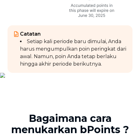
Catatan
Setiap kali periode baru dimulai, Anda
harus mengumpulkan poin peringkat dari
awal. Namun, poin Anda tetap berlaku
hingga akhir periode berikutnya.
Bagaimana cara
menukarkan bPoints ?