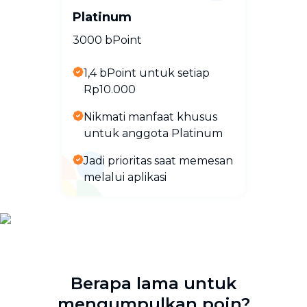
Platinum
3000 bPoint
1,4 bPoint untuk setiap
Rp10.000
Nikmati manfaat khusus
untuk anggota Platinum
Jadi prioritas saat memesan
melalui aplikasi
Berapa lama untuk
mengumpulkan poin?