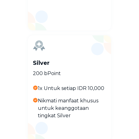
Silver
200 bPoint
1x Untuk setiap IDR 10,000
Nikmati manfaat khusus
untuk keanggotaan
tingkat Silver