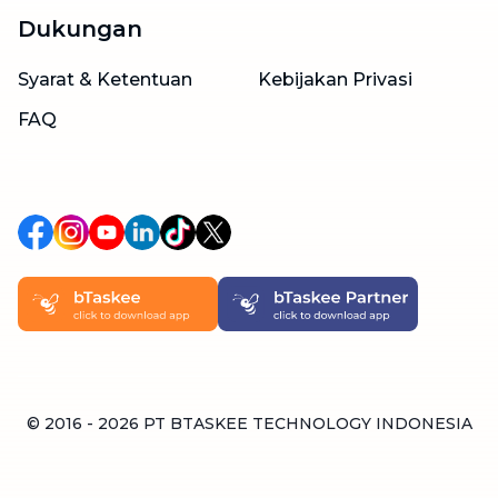
Dukungan
Syarat & Ketentuan
Kebijakan Privasi
FAQ
© 2016 -
2026
PT BTASKEE TECHNOLOGY INDONESIA