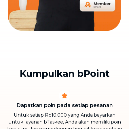
Kumpulkan bPoint
Dapatkan poin pada setiap pesanan
Untuk setiap Rp10.000 yang Anda bayarkan
untuk layanan bTaskee, Anda akan memiliki poin
terakumulasi sesuai dengan tingkat keanggotaan