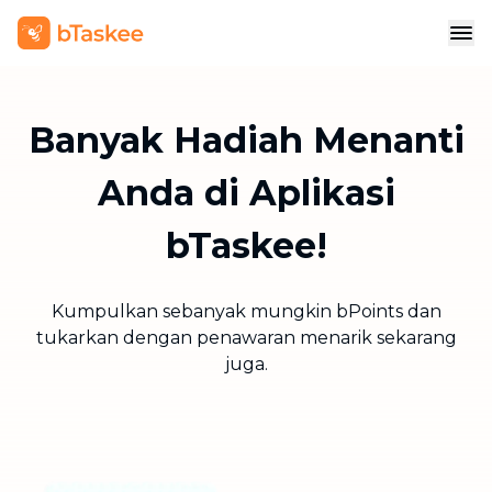
Banyak Hadiah Menanti
Anda di Aplikasi
bTaskee!
Kumpulkan sebanyak mungkin bPoints dan
tukarkan dengan penawaran menarik sekarang
juga.