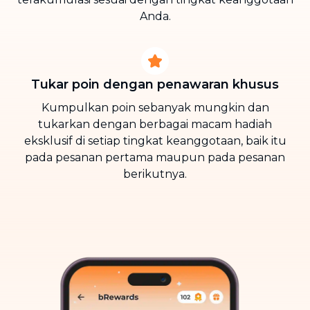
Anda.
Tukar poin dengan penawaran khusus
Kumpulkan poin sebanyak mungkin dan
tukarkan dengan berbagai macam hadiah
eksklusif di setiap tingkat keanggotaan, baik itu
pada pesanan pertama maupun pada pesanan
berikutnya.