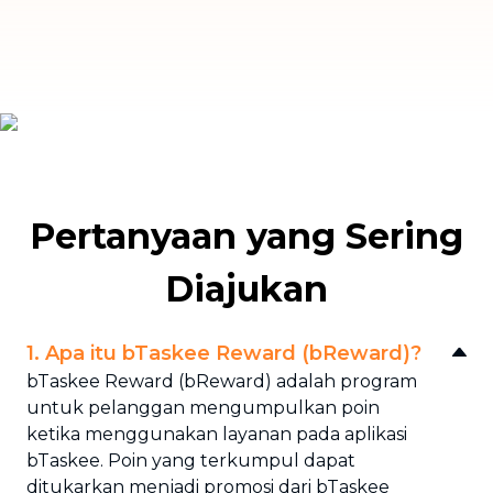
Pertanyaan yang Sering
Diajukan
1. Apa itu bTaskee Reward (bReward)?
bTaskee Reward (bReward) adalah program
untuk pelanggan mengumpulkan poin
ketika menggunakan layanan pada aplikasi
bTaskee. Poin yang terkumpul dapat
ditukarkan menjadi promosi dari bTaskee