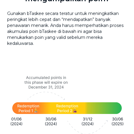
Gunakan bTaskee secara teratur untuk meningkatkan
peringkat lebih cepat dan “mendapatkan” banyak
penawaran menarik. Anda harus memperhatikan proses
akumulasi poin bTaskee di bawah ini agar bisa
menukarkan poin yang valid sebelum mereka
kedaluwarsa.