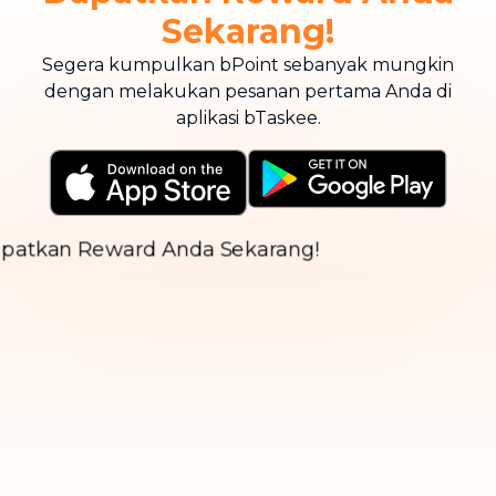
Sekarang!
Segera kumpulkan bPoint sebanyak mungkin
dengan melakukan pesanan pertama Anda di
aplikasi bTaskee.