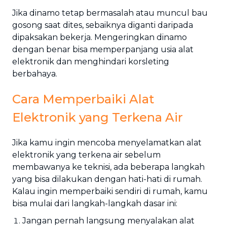
Jika dinamo tetap bermasalah atau muncul bau
gosong saat dites, sebaiknya diganti daripada
dipaksakan bekerja. Mengeringkan dinamo
dengan benar bisa memperpanjang usia alat
elektronik dan menghindari korsleting
berbahaya.
Cara Memperbaiki Alat
Elektronik yang Terkena Air
Jika kamu ingin mencoba menyelamatkan alat
elektronik yang terkena air sebelum
membawanya ke teknisi, ada beberapa langkah
yang bisa dilakukan dengan hati-hati di rumah.
Kalau ingin memperbaiki sendiri di rumah, kamu
bisa mulai dari langkah-langkah dasar ini:
Jangan pernah langsung menyalakan alat