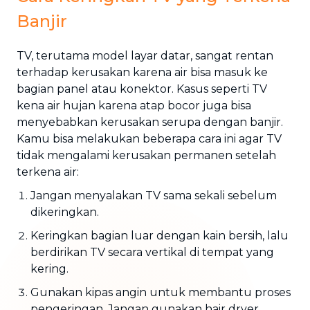
Banjir
TV, terutama model layar datar, sangat rentan
terhadap kerusakan karena air bisa masuk ke
bagian panel atau konektor. Kasus seperti TV
kena air hujan karena atap bocor juga bisa
menyebabkan kerusakan serupa dengan banjir.
Kamu bisa melakukan beberapa cara ini agar TV
tidak mengalami kerusakan permanen setelah
terkena air:
Jangan menyalakan TV sama sekali sebelum
dikeringkan.
Keringkan bagian luar dengan kain bersih, lalu
berdirikan TV secara vertikal di tempat yang
kering.
Gunakan kipas angin untuk membantu proses
pengeringan. Jangan gunakan hair dryer.