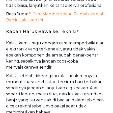
tidak biasa, lanjutkan ke tahap servis profesional.
Baca Juga:
8 Cara Membersihkan Rumah setelah
Banjir, Lakukan Ini
Kapan Harus Bawa ke Teknisi?
Kalau kamu ragu dengan cara memperbaiki alat
elektronik yang terkena air, atau tidak yakin
apakah komponen dalam sudah benar-benar
kering, sebaiknya jangan coba-coba
menyalakannya sendiri.
Kalau setelah dikeringkan alat tidak menyala,
muncul suara aneh, atau tercium bau terbakar,
sebaiknya jangan dilanjutkan digunakan. Alat
seperti laptop, mesin cuci, dan kulkas terendam
banjir yang terkena air di bagian dalam lebih baik
dicek teknisi sebelum dipakai agar tidak
menimbulkan bahaya.