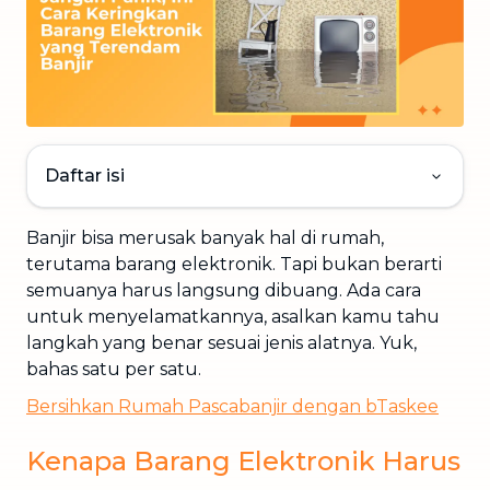
Daftar isi
Banjir bisa merusak banyak hal di rumah,
terutama barang elektronik. Tapi bukan berarti
semuanya harus langsung dibuang. Ada cara
untuk menyelamatkannya, asalkan kamu tahu
langkah yang benar sesuai jenis alatnya. Yuk,
bahas satu per satu.
Bersihkan Rumah Pascabanjir dengan bTaskee
Kenapa Barang Elektronik Harus