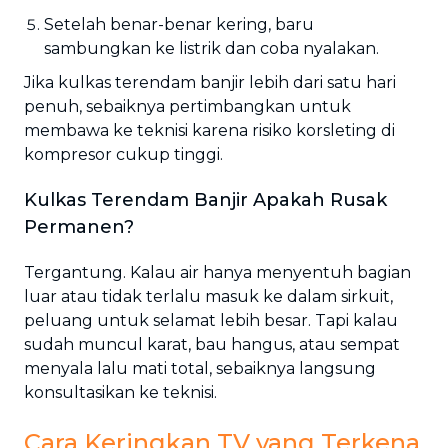
Setelah benar-benar kering, baru
sambungkan ke listrik dan coba nyalakan.
Jika kulkas terendam banjir lebih dari satu hari
penuh, sebaiknya pertimbangkan untuk
membawa ke teknisi karena risiko korsleting di
kompresor cukup tinggi.
Kulkas Terendam Banjir Apakah Rusak
Permanen?
Tergantung. Kalau air hanya menyentuh bagian
luar atau tidak terlalu masuk ke dalam sirkuit,
peluang untuk selamat lebih besar. Tapi kalau
sudah muncul karat, bau hangus, atau sempat
menyala lalu mati total, sebaiknya langsung
konsultasikan ke teknisi.
Cara Keringkan TV yang Terkena