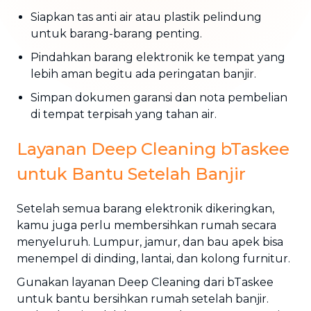
Siapkan tas anti air atau plastik pelindung
untuk barang-barang penting.
Pindahkan barang elektronik ke tempat yang
lebih aman begitu ada peringatan banjir.
Simpan dokumen garansi dan nota pembelian
di tempat terpisah yang tahan air.
Layanan Deep Cleaning bTaskee
untuk Bantu Setelah Banjir
Setelah semua barang elektronik dikeringkan,
kamu juga perlu membersihkan rumah secara
menyeluruh. Lumpur, jamur, dan bau apek bisa
menempel di dinding, lantai, dan kolong furnitur.
Gunakan layanan Deep Cleaning dari bTaskee
untuk bantu bersihkan rumah setelah banjir.