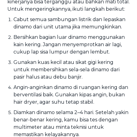
kinerjanya bisa terganggu atau bahkan mati total.
Untuk mengeringkannya, ikuti langkah berikut:
Cabut semua sambungan listrik dan lepaskan
dinamo dari unit utama jika memungkinkan.
Bersihkan bagian luar dinamo menggunakan
kain kering. Jangan menyemprotkan air lagi,
cukup lap sisa lumpur dengan lembut.
Gunakan kuas kecil atau sikat gigi kering
untuk membersihkan sela-sela dinamo dari
pasir halus atau debu banjir.
Angin-anginkan dinamo di ruangan kering dan
berventilasi baik. Gunakan kipas angin, bukan
hair dryer, agar suhu tetap stabil.
Diamkan dinamo selama 2–4 hari. Setelah yakin
benar-benar kering, kamu bisa tes dengan
multimeter atau minta teknisi untuk
memastikan kelayakannya.