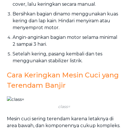
cover, lalu keringkan secara manual.
Bersihkan bagian dinamo menggunakan kuas
kering dan lap kain. Hindari menyiram atau
menyemprot motor.
Angin-anginkan bagian motor selama minimal
2 sampai 3 hari.
Setelah kering, pasang kembali dan tes
menggunakan stabilizer listrik.
Cara Keringkan Mesin Cuci yang
Terendam Banjir
class=
Mesin cuci sering terendam karena letaknya di
area bawah, dan komponennya cukup kompleks.