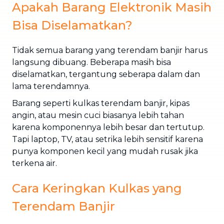
Apakah Barang Elektronik Masih
Bisa Diselamatkan?
Tidak semua barang yang terendam banjir harus
langsung dibuang. Beberapa masih bisa
diselamatkan, tergantung seberapa dalam dan
lama terendamnya.
Barang seperti kulkas terendam banjir, kipas
angin, atau mesin cuci biasanya lebih tahan
karena komponennya lebih besar dan tertutup.
Tapi laptop, TV, atau setrika lebih sensitif karena
punya komponen kecil yang mudah rusak jika
terkena air.
Cara Keringkan Kulkas yang
Terendam Banjir