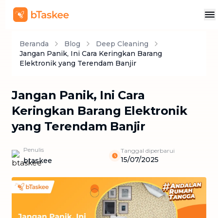
Beranda
Blog
Deep Cleaning
Jangan Panik, Ini Cara Keringkan Barang
Elektronik yang Terendam Banjir
Jangan Panik, Ini Cara
Keringkan Barang Elektronik
yang Terendam Banjir
Penulis
Tanggal diperbarui
15/07/2025
btaskee