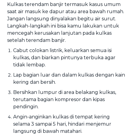
Kulkas terendam banjir termasuk kasus umum
saat air masuk ke dapur atau area bawah rumah.
Jangan langsung dinyalakan begitu air surut.
Langkah-langkah ini bisa kamu lakukan untuk
mencegah kerusakan lanjutan pada kulkas
setelah terendam banjir.
Cabut colokan listrik, keluarkan semua isi
kulkas, dan biarkan pintunya terbuka agar
tidak lembap.
Lap bagian luar dan dalam kulkas dengan kain
kering dan bersih.
Bersihkan lumpur di area belakang kulkas,
terutama bagian kompresor dan kipas
pendingin.
Angin-anginkan kulkas di tempat kering
selama 3 sampai 5 hari, hindari menjemur
langsung di bawah matahari.