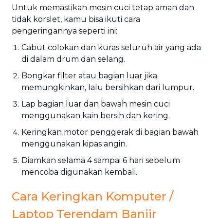
Untuk memastikan mesin cuci tetap aman dan
tidak korslet, kamu bisa ikuti cara
pengeringannya seperti ini:
Cabut colokan dan kuras seluruh air yang ada
di dalam drum dan selang.
Bongkar filter atau bagian luar jika
memungkinkan, lalu bersihkan dari lumpur.
Lap bagian luar dan bawah mesin cuci
menggunakan kain bersih dan kering.
Keringkan motor penggerak di bagian bawah
menggunakan kipas angin.
Diamkan selama 4 sampai 6 hari sebelum
mencoba digunakan kembali.
Cara Keringkan Komputer /
Laptop Terendam Banjir