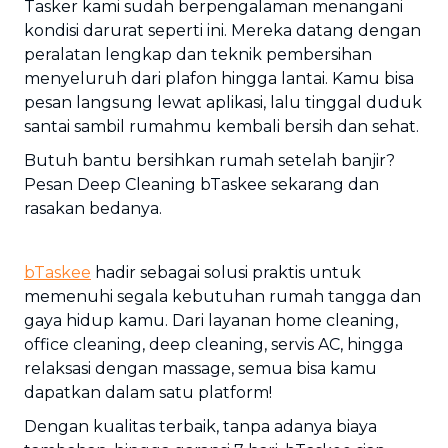
Tasker kami sudah berpengalaman menangani
kondisi darurat seperti ini. Mereka datang dengan
peralatan lengkap dan teknik pembersihan
menyeluruh dari plafon hingga lantai. Kamu bisa
pesan langsung lewat aplikasi, lalu tinggal duduk
santai sambil rumahmu kembali bersih dan sehat.
Butuh bantu bersihkan rumah setelah banjir?
Pesan Deep Cleaning bTaskee sekarang dan
rasakan bedanya.
bTaskee
hadir sebagai solusi praktis untuk
memenuhi segala kebutuhan rumah tangga dan
gaya hidup kamu. Dari layanan home cleaning,
office cleaning, deep cleaning, servis AC, hingga
relaksasi dengan massage, semua bisa kamu
dapatkan dalam satu platform!
Dengan kualitas terbaik, tanpa adanya biaya