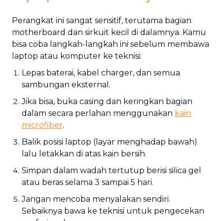
Perangkat ini sangat sensitif, terutama bagian
motherboard dan sirkuit kecil di dalamnya. Kamu
bisa coba langkah-langkah ini sebelum membawa
laptop atau komputer ke teknisi:
Lepas baterai, kabel charger, dan semua
sambungan eksternal.
Jika bisa, buka casing dan keringkan bagian
dalam secara perlahan menggunakan
kain
microfiber
.
Balik posisi laptop (layar menghadap bawah)
lalu letakkan di atas kain bersih.
Simpan dalam wadah tertutup berisi silica gel
atau beras selama 3 sampai 5 hari.
Jangan mencoba menyalakan sendiri.
Sebaiknya bawa ke teknisi untuk pengecekan