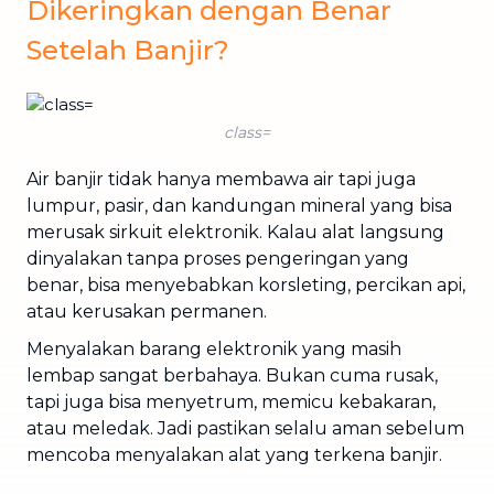
Dikeringkan dengan Benar
Setelah Banjir?
class=
Air banjir tidak hanya membawa air tapi juga
lumpur, pasir, dan kandungan mineral yang bisa
merusak sirkuit elektronik. Kalau alat langsung
dinyalakan tanpa proses pengeringan yang
benar, bisa menyebabkan korsleting, percikan api,
atau kerusakan permanen.
Menyalakan barang elektronik yang masih
lembap sangat berbahaya. Bukan cuma rusak,
tapi juga bisa menyetrum, memicu kebakaran,
atau meledak. Jadi pastikan selalu aman sebelum
mencoba menyalakan alat yang terkena banjir.