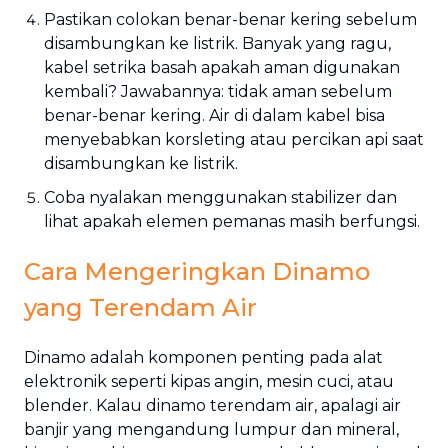
Pastikan colokan benar-benar kering sebelum
disambungkan ke listrik. Banyak yang ragu,
kabel setrika basah apakah aman digunakan
kembali? Jawabannya: tidak aman sebelum
benar-benar kering. Air di dalam kabel bisa
menyebabkan korsleting atau percikan api saat
disambungkan ke listrik.
Coba nyalakan menggunakan stabilizer dan
lihat apakah elemen pemanas masih berfungsi.
Cara Mengeringkan Dinamo
yang Terendam Air
Dinamo adalah komponen penting pada alat
elektronik seperti kipas angin, mesin cuci, atau
blender. Kalau dinamo terendam air, apalagi air
banjir yang mengandung lumpur dan mineral,