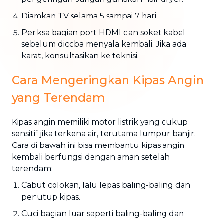
Diamkan TV selama 5 sampai 7 hari.
Periksa bagian port HDMI dan soket kabel
sebelum dicoba menyala kembali. Jika ada
karat, konsultasikan ke teknisi.
Cara Mengeringkan Kipas Angin
yang Terendam
Kipas angin memiliki motor listrik yang cukup
sensitif jika terkena air, terutama lumpur banjir.
Cara di bawah ini bisa membantu kipas angin
kembali berfungsi dengan aman setelah
terendam:
Cabut colokan, lalu lepas baling-baling dan
penutup kipas.
Cuci bagian luar seperti baling-baling dan