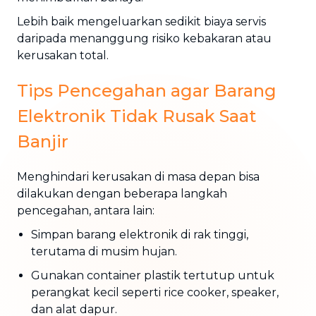
Lebih baik mengeluarkan sedikit biaya servis
daripada menanggung risiko kebakaran atau
kerusakan total.
Tips Pencegahan agar Barang
Elektronik Tidak Rusak Saat
Banjir
Menghindari kerusakan di masa depan bisa
dilakukan dengan beberapa langkah
pencegahan, antara lain:
Simpan barang elektronik di rak tinggi,
terutama di musim hujan.
Gunakan container plastik tertutup untuk
perangkat kecil seperti rice cooker, speaker,
dan alat dapur.