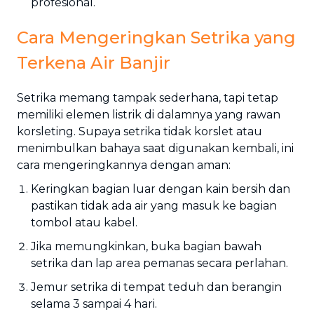
profesional.
Cara Mengeringkan Setrika yang
Terkena Air Banjir
Setrika memang tampak sederhana, tapi tetap
memiliki elemen listrik di dalamnya yang rawan
korsleting. Supaya setrika tidak korslet atau
menimbulkan bahaya saat digunakan kembali, ini
cara mengeringkannya dengan aman:
Keringkan bagian luar dengan kain bersih dan
pastikan tidak ada air yang masuk ke bagian
tombol atau kabel.
Jika memungkinkan, buka bagian bawah
setrika dan lap area pemanas secara perlahan.
Jemur setrika di tempat teduh dan berangin
selama 3 sampai 4 hari.