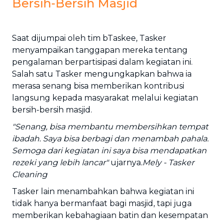
Bersih-Bersih Masjid
Saat dijumpai oleh tim bTaskee, Tasker
menyampaikan tanggapan mereka tentang
pengalaman berpartisipasi dalam kegiatan ini.
Salah satu Tasker mengungkapkan bahwa ia
merasa senang bisa memberikan kontribusi
langsung kepada masyarakat melalui kegiatan
bersih-bersih masjid.
"Senang, bisa membantu membersihkan tempat
ibadah. Saya bisa berbagi dan menambah pahala.
Semoga dari kegiatan ini saya bisa mendapatkan
rezeki yang lebih lancar"
ujarnya
.Mely - Tasker
Cleaning
Tasker lain menambahkan bahwa kegiatan ini
tidak hanya bermanfaat bagi masjid, tapi juga
memberikan kebahagiaan batin dan kesempatan