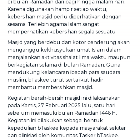
di bulan Ramadan dari pagi hingga malam hari.
Karena digunakan hampir setiap waktu,
kebersihan masjid perlu diperhatikan dengan
sesama. Terlebih agama Islam sangat
memperhatikan kebersihan segala sesuatu.
Masjid yang berdebu dan kotor cenderung akan
menganggu kekhusyukan umat Islam dalam
menjalankan aktivitas shalat lima waktu maupun
berkegiatan selama di bulan Ramadan. Guna
mendukung kelancaran ibadah para saudara
muslim, bTaskee turut serta ikut hadir
membantu membersihkan masjid.
Kegiatan bersih-bersih masjid ini dilaksanakan
pada Kamis, 27 Februari 2025 lalu, satu hari
sebelum memasuki bulan Ramadan 1446 H.
Kegiatan ini dilakukan sebagai bentuk
kepedulian bTaskee kepada masyarakat sekitar
dan diinisiasi oleh komunitas Tasker bTaskee.