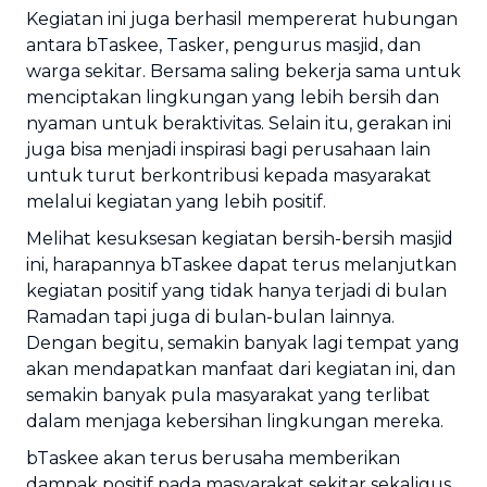
Kegiatan ini juga berhasil mempererat hubungan
antara bTaskee, Tasker, pengurus masjid, dan
warga sekitar. Bersama saling bekerja sama untuk
menciptakan lingkungan yang lebih bersih dan
nyaman untuk beraktivitas. Selain itu, gerakan ini
juga bisa menjadi inspirasi bagi perusahaan lain
untuk turut berkontribusi kepada masyarakat
melalui kegiatan yang lebih positif.
Melihat kesuksesan kegiatan bersih-bersih masjid
ini, harapannya bTaskee dapat terus melanjutkan
kegiatan positif yang tidak hanya terjadi di bulan
Ramadan tapi juga di bulan-bulan lainnya.
Dengan begitu, semakin banyak lagi tempat yang
akan mendapatkan manfaat dari kegiatan ini, dan
semakin banyak pula masyarakat yang terlibat
dalam menjaga kebersihan lingkungan mereka.
bTaskee akan terus berusaha memberikan
dampak positif pada masyarakat sekitar sekaligus