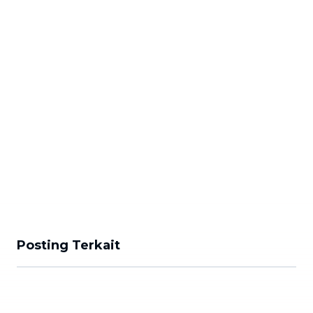
Posting Terkait