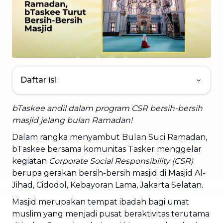
Daftar isi
bTaskee andil dalam program CSR bersih-bersih
masjid jelang bulan Ramadan!
Dalam rangka menyambut Bulan Suci Ramadan,
bTaskee bersama komunitas Tasker menggelar
kegiatan
Corporate Social Responsibility (CSR)
berupa gerakan bersih-bersih masjid di Masjid Al-
Jihad, Cidodol, Kebayoran Lama, Jakarta Selatan.
Masjid merupakan tempat ibadah bagi umat
muslim yang menjadi pusat beraktivitas terutama