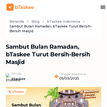
Beranda
Blog
bTaskee Indonesia
Sambut Bulan Ramadan, bTaskee Turut Bersih-
Bersih Masjid
Sambut Bulan Ramadan,
bTaskee Turut Bersih-Bersih
Masjid
Penulis
Tanggal diperbarui
05/03/2025
btaskee