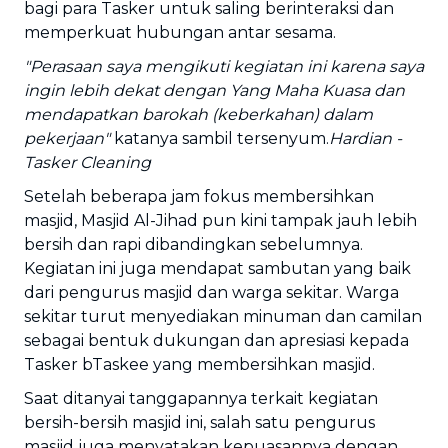
bagi para Tasker untuk saling berinteraksi dan
memperkuat hubungan antar sesama.
"Perasaan saya mengikuti kegiatan ini karena saya
ingin lebih dekat dengan Yang Maha Kuasa dan
mendapatkan barokah (keberkahan) dalam
pekerjaan"
katanya sambil tersenyum.
Hardian -
Tasker Cleaning
Setelah beberapa jam fokus membersihkan
masjid, Masjid Al-Jihad pun kini tampak jauh lebih
bersih dan rapi dibandingkan sebelumnya.
Kegiatan ini juga mendapat sambutan yang baik
dari pengurus masjid dan warga sekitar. Warga
sekitar turut menyediakan minuman dan camilan
sebagai bentuk dukungan dan apresiasi kepada
Tasker bTaskee yang membersihkan masjid.
Saat ditanyai tanggapannya terkait kegiatan
bersih-bersih masjid ini, salah satu pengurus
masjid juga menyatakan kepuasannya dengan