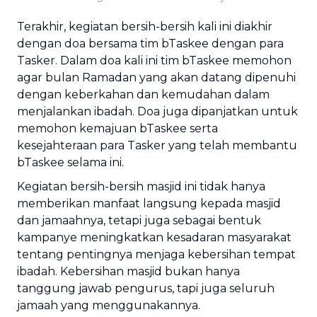
Terakhir, kegiatan bersih-bersih kali ini diakhir
dengan doa bersama tim bTaskee dengan para
Tasker. Dalam doa kali ini tim bTaskee memohon
agar bulan Ramadan yang akan datang dipenuhi
dengan keberkahan dan kemudahan dalam
menjalankan ibadah. Doa juga dipanjatkan untuk
memohon kemajuan bTaskee serta
kesejahteraan para Tasker yang telah membantu
bTaskee selama ini.
Kegiatan bersih-bersih masjid ini tidak hanya
memberikan manfaat langsung kepada masjid
dan jamaahnya, tetapi juga sebagai bentuk
kampanye meningkatkan kesadaran masyarakat
tentang pentingnya menjaga kebersihan tempat
ibadah. Kebersihan masjid bukan hanya
tanggung jawab pengurus, tapi juga seluruh
jamaah yang menggunakannya.