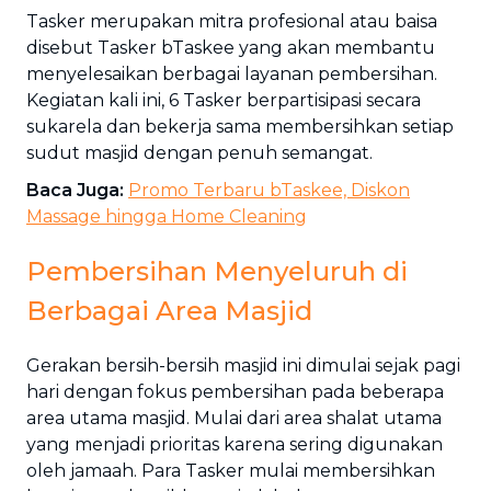
Tasker merupakan mitra profesional atau baisa
disebut Tasker bTaskee yang akan membantu
menyelesaikan berbagai layanan pembersihan.
Kegiatan kali ini, 6 Tasker berpartisipasi secara
sukarela dan bekerja sama membersihkan setiap
sudut masjid dengan penuh semangat.
Baca Juga:
Promo Terbaru bTaskee, Diskon
Massage hingga Home Cleaning
Pembersihan Menyeluruh di
Berbagai Area Masjid
Gerakan bersih-bersih masjid ini dimulai sejak pagi
hari dengan fokus pembersihan pada beberapa
area utama masjid. Mulai dari area shalat utama
yang menjadi prioritas karena sering digunakan
oleh jamaah. Para Tasker mulai membersihkan