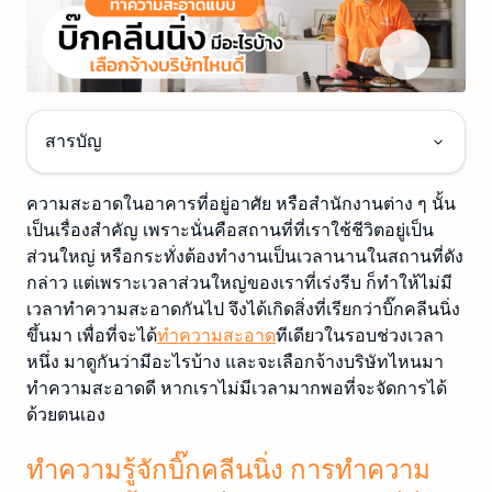
สารบัญ
ความสะอาดในอาคารที่อยู่อาศัย หรือสำนักงานต่าง ๆ นั้น
เป็นเรื่องสำคัญ เพราะนั่นคือสถานที่ที่เราใช้ชีวิตอยู่เป็น
ส่วนใหญ่ หรือกระทั่งต้องทำงานเป็นเวลานานในสถานที่ดัง
กล่าว แต่เพราะเวลาส่วนใหญ่ของเราที่เร่งรีบ ก็ทำให้ไม่มี
เวลาทำความสะอาดกันไป จึงได้เกิดสิ่งที่เรียกว่าบิ๊กคลีนนิ่ง
ขึ้นมา เพื่อที่จะได้
ทำความสะอาด
ทีเดียวในรอบช่วงเวลา
หนึ่ง มาดูกันว่ามีอะไรบ้าง และจะเลือกจ้างบริษัทไหนมา
ทำความสะอาดดี หากเราไม่มีเวลามากพอที่จะจัดการได้
ด้วยตนเอง
ทำความรู้จักบิ๊กคลีนนิ่ง การทำความ