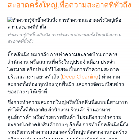
สะอาดครั้งใหญ่เพื่อความสะอาดที่ทั่วถึง
ทำความรู้จักบิ๊กคลีนนิ่ง การทำความสะอาดครั้งใหญ่เพื่อความ
สะอาดที่ทั่วถึง
บิ๊กคลีนนิ่ง หมายถึง การทำความสะอาดบ้าน อาคาร
สำนักงาน หรือสถานที่ครั้งใหญ่ประจำเดือน ประจำ
ไตรมาส หรือประจำปี โดยจะเป็นการทำความสะอาด
บริเวณต่าง ๆ อย่างทั่วถึง (
Deep Cleaning
) ทำความ
สะอาดทั้งห้อง ทุกห้อง ทุกพื้นผิว และการจัดระเบียบข้าว
ของต่าง ๆ ให้เข้าที่
ซึ่งการทำความสะอาดใหญ่หรือบิ๊กคลีนนิ่งแบบนี้สามารถ
ทำได้ทั้งที่พักอาศัย สำนักงาน ร้านค้า ร้านอาหาร
ศูนย์การค้า หรือห้างสรรพสินค้า ไปจนถึงการทำความ
สะอาดโกดังคลังสินค้าต่าง ๆ อีกทั้ง การทำบิ๊กคลีนนิ่งนี้ยัง
รวมถึงการทำความสะอาดครั้งใหญ่หลังจากงานก่อสร้าง