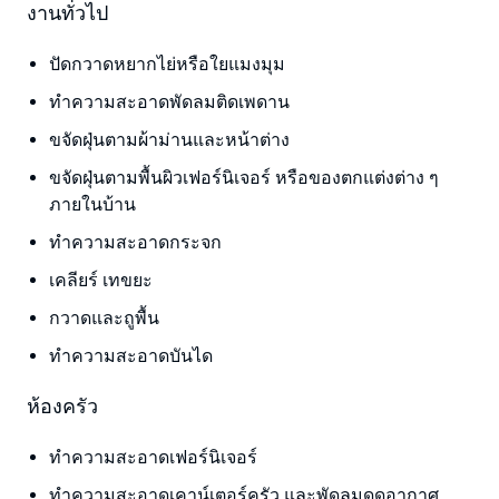
งานทั่วไป
ปัดกวาดหยากไย่หรือใยแมงมุม
ทำความสะอาดพัดลมติดเพดาน
ขจัดฝุ่นตามผ้าม่านและหน้าต่าง
ขจัดฝุ่นตามพื้นผิวเฟอร์นิเจอร์ หรือของตกแต่งต่าง ๆ
ภายในบ้าน
ทำความสะอาดกระจก
เคลียร์ เทขยะ
กวาดและถูพื้น
ทำความสะอาดบันได
ห้องครัว
ทำความสะอาดเฟอร์นิเจอร์
ทำความสะอาดเคาน์เตอร์ครัว และพัดลมดูดอากาศ