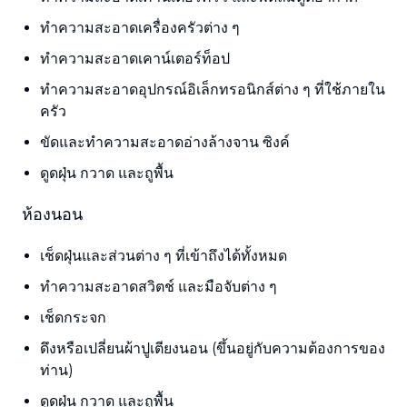
ทำความสะอาดเครื่องครัวต่าง ๆ
ทำความสะอาดเคาน์เตอร์ท็อป
ทำความสะอาดอุปกรณ์อิเล็กทรอนิกส์ต่าง ๆ ที่ใช้ภายใน
ครัว
ขัดและทำความสะอาดอ่างล้างจาน ซิงค์
ดูดฝุ่น กวาด และถูพื้น
ห้องนอน
เช็ดฝุ่นและส่วนต่าง ๆ ที่เข้าถึงได้ทั้งหมด
ทำความสะอาดสวิตช์ และมือจับต่าง ๆ
เช็ดกระจก
ดึงหรือเปลี่ยนผ้าปูเตียงนอน (ขึ้นอยู่กับความต้องการของ
ท่าน)
ดูดฝุ่น กวาด และถูพื้น