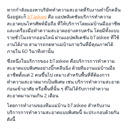
หากกำลังมองหาบริษัททำความสะอาดที่รับงานทำบิ๊กคลีน
นิ่งอยู่ล่ะก็
bTaskee
คือ แอปพลิเคชันบริการทำความ
สะอาดบนโทรศัพท์มือถือ ที่ให้บริการโดยแม่บ้านมืออาชีพ
และเครื่องมือทำความสะอาดอย่างครบครัน โดยมีทั้งแบบ
รายชั่วโมงจากออนไลน์ ผ่านแอปพลิเคชัน bTaskee ที่ใช้
งานได้ง่าย สามารถกดหาแม่บ้านรายวันที่มีคุณภาพได้
ภายใน 60 วินาทีเท่านั้น
ซึ่งหนึ่งในบริการของ bTaskee คือบริการการทำความ
สะอาดแบบพิเศษอย่างบิ๊กคลีนนิ่ง ด้วยทีมงานแม่บ้านมือ
อาชีพตั้งแต่ 2 คนขึ้นไป เหมาะสำหรับพื้นที่ที่ต้องการ
ทำความสะอาดมากเป็นพิเศษ เช่น บริการทำความสะอาด
ก่อนเข้าอาศัย หรือพื้นที่นั้น ๆ ที่ไม่ได้รับการทำความ
สะอาดมานานเกิน 2 เดือน
โดยการทำงานของทีมแม่บ้าน bTaskee สำหรับงาน
บริการการทำความสะอาดแบบพิเศษนี้ จะประกอบด้วยกัน
ดังนี้