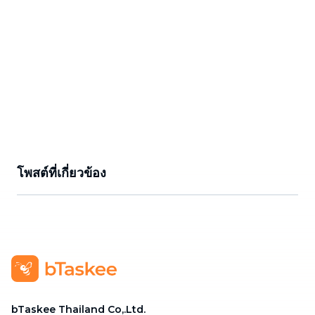
โพสต์ที่เกี่ยวข้อง
bTaskee Thailand Co,.Ltd.