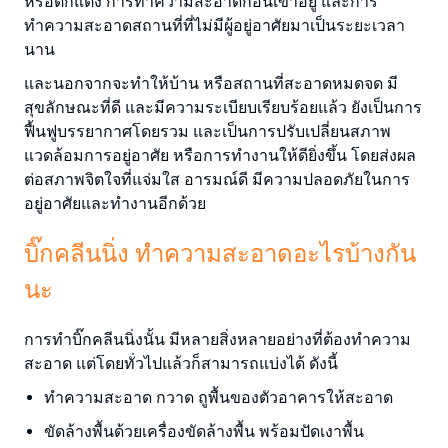
หรือตกแต่ง การทำความสะอาดก่อนเข้าอยู่ และการ
ทำความสะอาดสถานที่ที่ไม่มีผู้อยู่อาศัยมาเป็นระยะเวลา
นาน
และนอกจากจะทำให้บ้าน หรือสถานที่สะอาดหมดจด มี
สุขลักษณะที่ดี และมีความระเบียบเรียบร้อยแล้ว ยังเป็นการ
ฟื้นฟูบรรยากาศโดยรวม และเป็นการปรับเปลี่ยนสภาพ
แวดล้อมการอยู่อาศัย หรือการทำงานให้ดียิ่งขึ้น โดยส่งผล
ต่อสภาพจิตใจที่แจ่มใส อารมณ์ดี มีความปลอดภัยในการ
อยู่อาศัยและทำงานอีกด้วย
บิ๊กคลีนนิ่ง ทำความสะอาดอะไรบ้างกัน
นะ
การทำบิ๊กคลีนนิ่งนั้น มีหลายสิ่งหลายอย่างที่ต้องทำความ
สะอาด แต่โดยทั่วไปแล้วก็สามารถแบ่งได้ ดังนี้
ทำความสะอาด กวาด ถูพื้นของตัวอาคารให้สะอาด
ขัดล้างพื้นด้วยเครื่องขัดล้างพื้น พร้อมปัดเงาพื้น