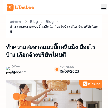
หน้าแรก
Blog
Blog
ทำความสะอาดแบบบิ๊กคลีนนิ่ง มีอะไรบ้าง เลือกจ้างบริษัทไหน
ดี
ทำความสะอาดแบบบิ๊กคลีนนิ่ง มีอะไร
บ้าง เลือกจ้างบริษัทไหนดี
ผู้เขียน
วันที่อัปเดต
15/08/2023
btaskee