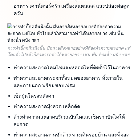
อาหาร เคาน์เตอร์ครัว เครื่องสแตนเลส และปล่องท่อดูด
ควัน
การทำบิ๊กคลีนนิ่งนั้น มีหลายสิ่งหลายอย่างที่ต้องทำความสะอาด แต่
โดยทั่วไปแล้วก็สามารถทำได้หลายอย่าง เช่น พื้น ห้องน้ำ ผนัง ฯลฯ
ทำความสะอาดโคมไฟและหลอดไฟที่ติดตั้งไว้ในอาคาร
ทำความสะอาดกระจกทั้งหมดของอาคาร ทั้งภายใน
และภายนอก พร้อมขอบเฟรม
เช็ดฝุ่นโครงหลังคา
ทำความสะอาดมุ้งลวด เหล็กดัด
ล้างทำความสะอาดบริเวณบันไดและเช็ดราวบันไดให้
สะอาด
ทำความสะอาดลานซักล้าง ทางเดินรอบบ้าน และที่จอด