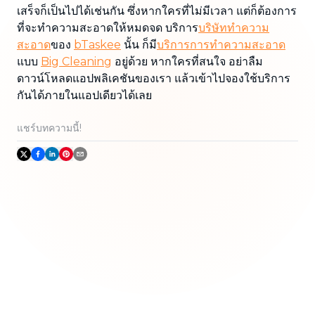
เสร็จก็เป็นไปได้เช่นกัน ซึ่งหากใครที่ไม่มีเวลา แต่ก็ต้องการ
ที่จะทำความสะอาดให้หมดจด บริการ
บริษัททำความ
สะอาด
ของ
bTaskee
นั้น ก็มี
บริการการทำความสะอาด
แบบ
Big Cleaning
อยู่ด้วย หากใครที่สนใจ อย่าลืม
ดาวน์โหลดแอปพลิเคชันของเรา แล้วเข้าไปจองใช้บริการ
กันได้ภายในแอปเดียวได้เลย
แชร์บทความนี้!