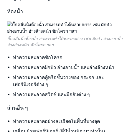
ห้องน้ำ
บิ๊กคลีนนิ่งห้องน้ำ สามารถทำได้หลายอย่าง เช่น ฝักบัว อ่างอาบน้ำ
อ่างล้างหน้า ชักโครก ฯลฯ
ทำความสะอาดชักโครก
ทำความสะอาดฝักบัว อ่างอาบน้ำ และอ่างล้างหน้า
ทำความสะอาดตู้หรือชั้นวางของ กระจก และ
เฟอร์นิเจอร์ต่าง ๆ
ทำความสะอาดสวิตช์ และมือจับต่าง ๆ
ส่วนอื่น ๆ
ทำความสะอาดอย่างละเอียดในพื้นที่บางจุด
เคลื่อนย้ายเฟอร์นิเจอร์ (ที่มีน้ำหนักเบาเท่านั้น)